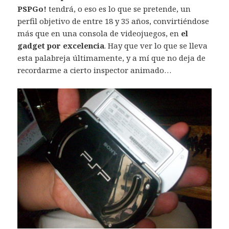
PSPGo!
tendrá, o eso es lo que se pretende, un
perfil objetivo de entre 18 y 35 años, convirtiéndose
más que en una consola de videojuegos, en
el
gadget por excelencia
. Hay que ver lo que se lleva
esta palabreja últimamente, y a mí que no deja de
recordarme a cierto inspector animado…