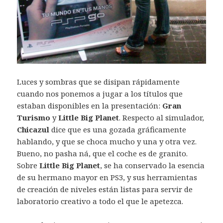
Luces y sombras que se disipan rápidamente
cuando nos ponemos a jugar a los títulos que
estaban disponibles en la presentación:
Gran
Turismo
y
Little Big Planet
. Respecto al simulador,
Chicazul
dice que es una gozada gráficamente
hablando, y que se choca mucho y una y otra vez.
Bueno, no pasha ná, que el coche es de granito.
Sobre
Little Big Planet
, se ha conservado la esencia
de su hermano mayor en PS3, y sus herramientas
de creación de niveles están listas para servir de
laboratorio creativo a todo el que le apetezca.