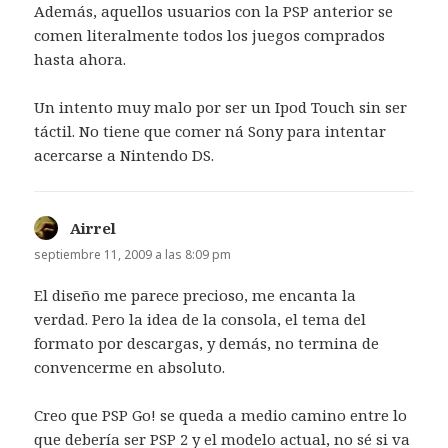
Además, aquellos usuarios con la PSP anterior se
comen literalmente todos los juegos comprados
hasta ahora.
Un intento muy malo por ser un Ipod Touch sin ser
táctil. No tiene que comer ná Sony para intentar
acercarse a Nintendo DS.
Airrel
dice:
septiembre 11, 2009 a las 8:09 pm
El diseño me parece precioso, me encanta la
verdad. Pero la idea de la consola, el tema del
formato por descargas, y demás, no termina de
convencerme en absoluto.
Creo que PSP Go! se queda a medio camino entre lo
que debería ser PSP 2 y el modelo actual, no sé si va