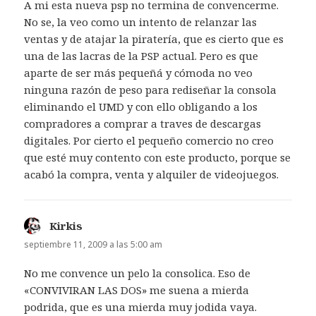
A mi esta nueva psp no termina de convencerme.
No se, la veo como un intento de relanzar las
ventas y de atajar la piratería, que es cierto que es
una de las lacras de la PSP actual. Pero es que
aparte de ser más pequeñá y cómoda no veo
ninguna razón de peso para rediseñar la consola
eliminando el UMD y con ello obligando a los
compradores a comprar a traves de descargas
digitales. Por cierto el pequeño comercio no creo
que esté muy contento con este producto, porque se
acabó la compra, venta y alquiler de videojuegos.
Kirkis
dice:
septiembre 11, 2009 a las 5:00 am
No me convence un pelo la consolica. Eso de
«CONVIVIRAN LAS DOS» me suena a mierda
podrida, que es una mierda muy jodida vaya.