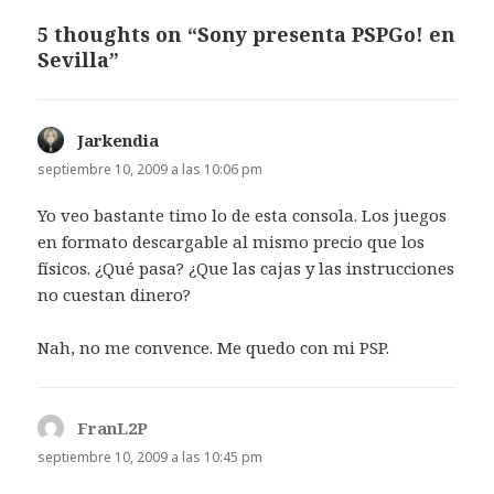
5 thoughts on “Sony presenta PSPGo! en
Sevilla”
Jarkendia
dice:
septiembre 10, 2009 a las 10:06 pm
Yo veo bastante timo lo de esta consola. Los juegos
en formato descargable al mismo precio que los
físicos. ¿Qué pasa? ¿Que las cajas y las instrucciones
no cuestan dinero?
Nah, no me convence. Me quedo con mi PSP.
FranL2P
dice:
septiembre 10, 2009 a las 10:45 pm