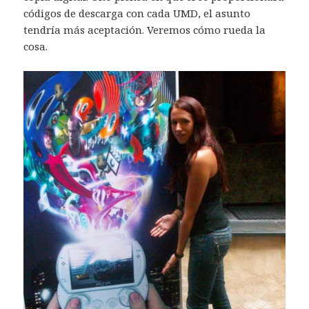
códigos de descarga con cada UMD, el asunto
tendría más aceptación. Veremos cómo rueda la
cosa.