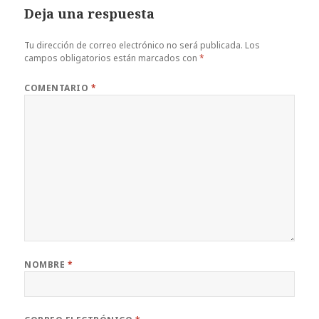
Deja una respuesta
Tu dirección de correo electrónico no será publicada.
Los
campos obligatorios están marcados con
*
COMENTARIO
*
NOMBRE
*