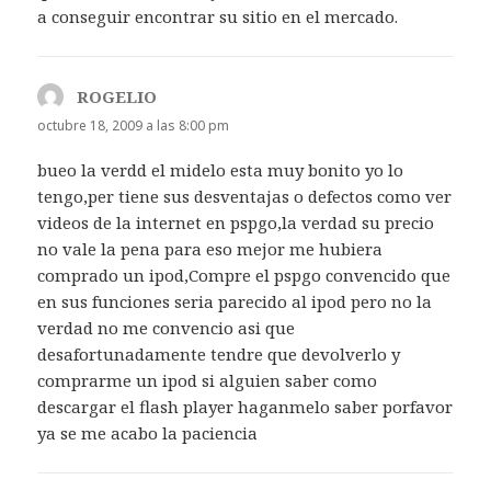
a conseguir encontrar su sitio en el mercado.
ROGELIO
dice:
octubre 18, 2009 a las 8:00 pm
bueo la verdd el midelo esta muy bonito yo lo
tengo,per tiene sus desventajas o defectos como ver
videos de la internet en pspgo,la verdad su precio
no vale la pena para eso mejor me hubiera
comprado un ipod,Compre el pspgo convencido que
en sus funciones seria parecido al ipod pero no la
verdad no me convencio asi que
desafortunadamente tendre que devolverlo y
comprarme un ipod si alguien saber como
descargar el flash player haganmelo saber porfavor
ya se me acabo la paciencia