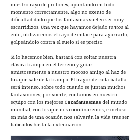
nuestro rayo de protones, apuntando en todo
momento correctamente, algo no exento de
dificultad dado que los fantasmas suelen ser muy
escurridizos. Una vez que hayamos dejado
tontos
al
ente, utilizaremos el rayo de enlace para agarrarlo,
golpeándolo contra el suelo si es preciso.
Si lo hacemos bien, bastará con soltar nuestra
clásica trampa en el terreno y guiar
amistosamente a nuestro mocoso amigo al haz de
luz que sale de la trampa. El fragor de cada batalla
será intenso, sobre todo cuando se juntan muchos
fantasmones; por suerte, contamos en nuestro
equipo con los mejores
Cazafantasmas
del mundo
mundial, con los que nos coordinaremos, e incluso
en más de una ocasión nos salvarán la vida tras ser
babeados hasta la extenuación.