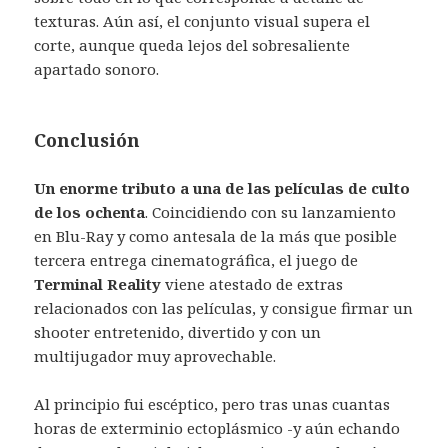
texturas. Aún así, el conjunto visual supera el
corte, aunque queda lejos del sobresaliente
apartado sonoro.
Conclusión
Un enorme tributo a una de las películas de culto
de los ochenta
. Coincidiendo con su lanzamiento
en Blu-Ray y como antesala de la más que posible
tercera entrega cinematográfica, el juego de
Terminal Reality
viene atestado de extras
relacionados con las películas, y consigue firmar un
shooter entretenido, divertido y con un
multijugador muy aprovechable.
Al principio fui escéptico, pero tras unas cuantas
horas de exterminio ectoplásmico -y aún echando