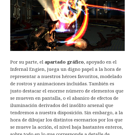
Por su parte, el
apartado gráfico
, apoyado en el
Infernal Engien, juega un digno papel a la hora de
representar a nuestros héroes favoritos, modelado
de rostros y animaciones incluidas. También es
justo destacar el enorme número de elementos que
se mueven en pantalla, o el abanico de efectos de
iluminación derivados del insólito arsenal que
tendremos a nuestra disposición. Sin embargo, a la
hora de dibujar los distintos escenarios por los que
se mueve la acción, el nivel baja bastantes enteros,
sobre todo en lo que corresponde a detalle de