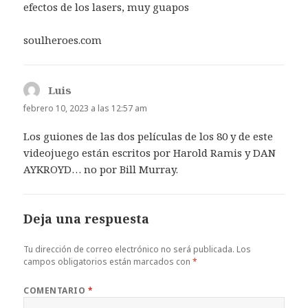
efectos de los lasers, muy guapos
soulheroes.com
Luis
dice:
febrero 10, 2023 a las 12:57 am
Los guiones de las dos películas de los 80 y de este
videojuego están escritos por Harold Ramis y DAN
AYKROYD… no por Bill Murray.
Deja una respuesta
Tu dirección de correo electrónico no será publicada.
Los
campos obligatorios están marcados con
*
COMENTARIO
*