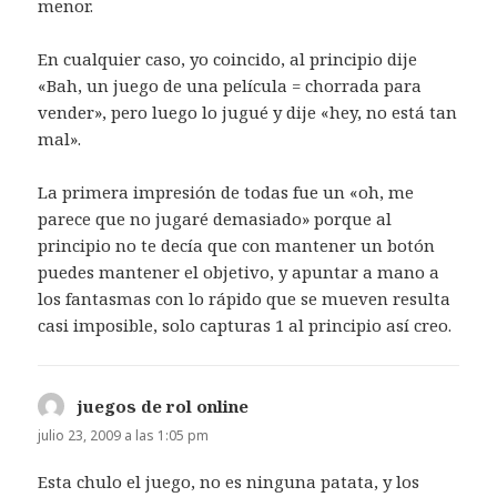
menor.
En cualquier caso, yo coincido, al principio dije
«Bah, un juego de una película = chorrada para
vender», pero luego lo jugué y dije «hey, no está tan
mal».
La primera impresión de todas fue un «oh, me
parece que no jugaré demasiado» porque al
principio no te decía que con mantener un botón
puedes mantener el objetivo, y apuntar a mano a
los fantasmas con lo rápido que se mueven resulta
casi imposible, solo capturas 1 al principio así creo.
juegos de rol online
dice:
julio 23, 2009 a las 1:05 pm
Esta chulo el juego, no es ninguna patata, y los