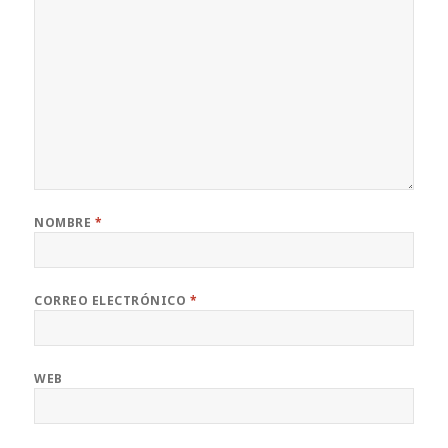
NOMBRE
*
CORREO ELECTRÓNICO
*
WEB