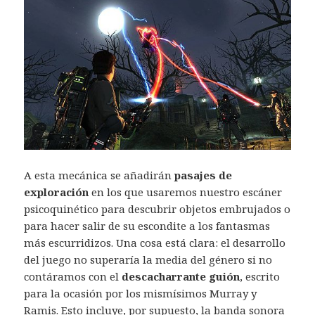
A esta mecánica se añadirán
pasajes de
exploración
en los que usaremos nuestro escáner
psicoquinético para descubrir objetos embrujados o
para hacer salir de su escondite a los fantasmas
más escurridizos. Una cosa está clara: el desarrollo
del juego no superaría la media del género si no
contáramos con el
descacharrante guión
, escrito
para la ocasión por los mismísimos Murray y
Ramis. Esto incluye, por supuesto, la banda sonora