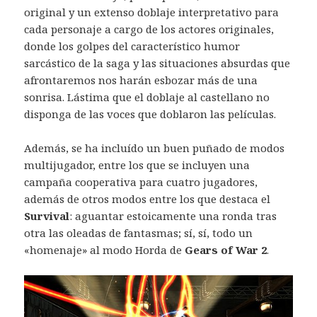
original y un extenso doblaje interpretativo para
cada personaje a cargo de los actores originales,
donde los golpes del característico humor
sarcástico de la saga y las situaciones absurdas que
afrontaremos nos harán esbozar más de una
sonrisa. Lástima que el doblaje al castellano no
disponga de las voces que doblaron las películas.
Además, se ha incluído un buen puñado de modos
multijugador, entre los que se incluyen una
campaña cooperativa para cuatro jugadores,
además de otros modos entre los que destaca el
Survival
: aguantar estoicamente una ronda tras
otra las oleadas de fantasmas; sí, sí, todo un
«homenaje» al modo Horda de
Gears of War 2
.