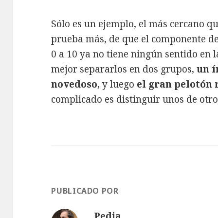
Sólo es un ejemplo, el más cercano qu
prueba más, de que el componente de 
0 a 10 ya no tiene ningún sentido en l
mejor separarlos en dos grupos,
un í
novedoso
, y luego
el gran pelotón 
complicado es distinguir unos de otro
PUBLICADO POR
Pedja