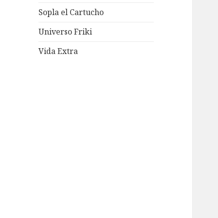
Sopla el Cartucho
Universo Friki
Vida Extra