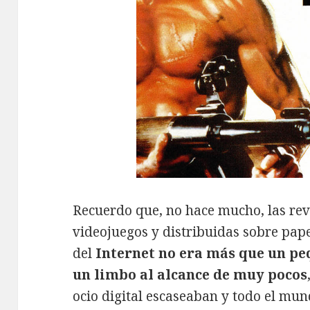
Recuerdo que, no hace mucho, las rev
videojuegos y distribuidas sobre pape
del
Internet no era más que un pe
un limbo al alcance de muy pocos
ocio digital escaseaban y todo el mun