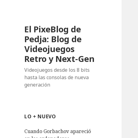
El PixeBlog de
Pedja: Blog de
Videojuegos
Retro y Next-Gen
Videojuegos desde los 8 bits
hasta las consolas de nueva
generación
LO + NUEVO
Cuando Gorbachov apareció