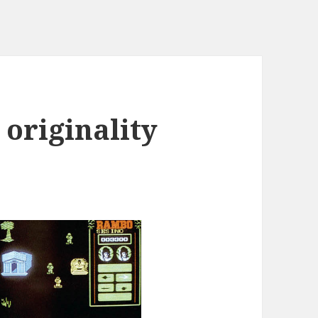
 originality