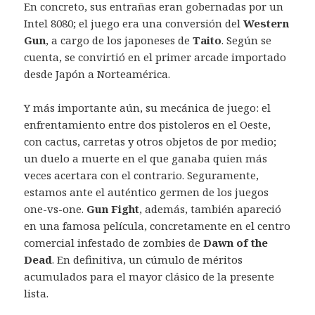
En concreto, sus entrañas eran gobernadas por un
Intel 8080; el juego era una conversión del
Western
Gun
, a cargo de los japoneses de
Taito
. Según se
cuenta, se convirtió en el primer arcade importado
desde Japón a Norteamérica.
Y más importante aún, su mecánica de juego: el
enfrentamiento entre dos pistoleros en el Oeste,
con cactus, carretas y otros objetos de por medio;
un duelo a muerte en el que ganaba quien más
veces acertara con el contrario. Seguramente,
estamos ante el auténtico germen de los juegos
one-vs-one.
Gun Fight
, además, también apareció
en una famosa película, concretamente en el centro
comercial infestado de zombies de
Dawn of the
Dead
. En definitiva, un cúmulo de méritos
acumulados para el mayor clásico de la presente
lista.