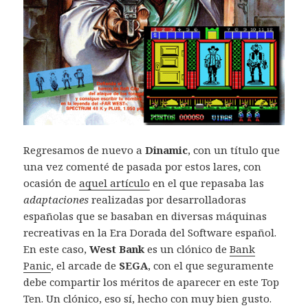
Regresamos de nuevo a
Dinamic
, con un título que
una vez comenté de pasada por estos lares, con
ocasión de
aquel artículo
en el que repasaba las
adaptaciones
realizadas por desarrolladoras
españolas que se basaban en diversas máquinas
recreativas en la Era Dorada del Software español.
En este caso,
West Bank
es un clónico de
Bank
Panic
, el arcade de
SEGA
, con el que seguramente
debe compartir los méritos de aparecer en este Top
Ten. Un clónico, eso sí, hecho con muy bien gusto.