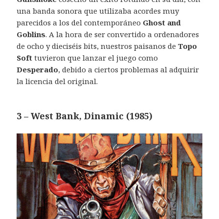
una banda sonora que utilizaba acordes muy
parecidos a los del contemporáneo
Ghost and
Goblins
. A la hora de ser convertido a ordenadores
de ocho y dieciséis bits, nuestros paisanos de
Topo
Soft
tuvieron que lanzar el juego como
Desperado
, debido a ciertos problemas al adquirir
la licencia del original.
3 – West Bank, Dinamic (1985)