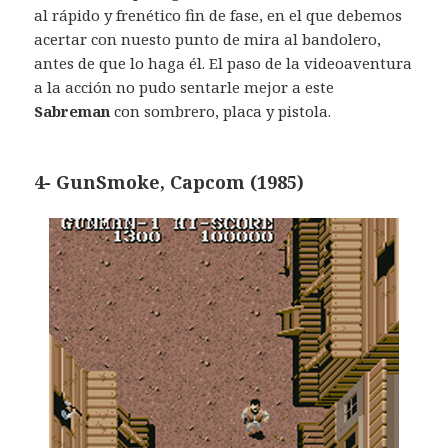
al rápido y frenético fin de fase, en el que debemos
acertar con nuesto punto de mira al bandolero,
antes de que lo haga él. El paso de la videoaventura
a la acción no pudo sentarle mejor a este
Sabreman
con sombrero, placa y pistola.
4- GunSmoke, Capcom (1985)