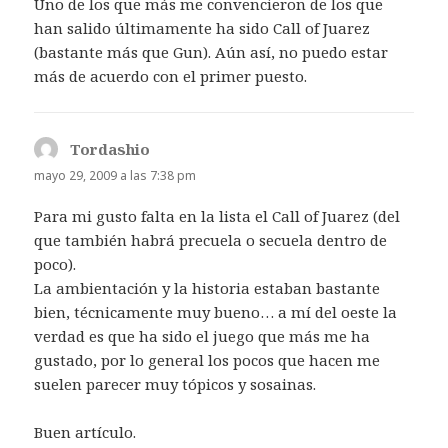
Uno de los que más me convencieron de los que
han salido últimamente ha sido Call of Juarez
(bastante más que Gun). Aún así, no puedo estar
más de acuerdo con el primer puesto.
Tordashio
dice:
mayo 29, 2009 a las 7:38 pm
Para mi gusto falta en la lista el Call of Juarez (del
que también habrá precuela o secuela dentro de
poco).
La ambientación y la historia estaban bastante
bien, técnicamente muy bueno… a mí del oeste la
verdad es que ha sido el juego que más me ha
gustado, por lo general los pocos que hacen me
suelen parecer muy tópicos y sosainas.
Buen artículo.