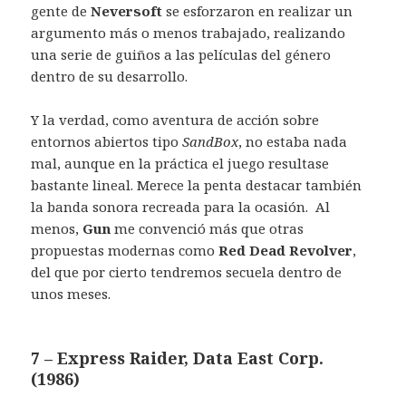
gente de
Neversoft
se esforzaron en realizar un
argumento más o menos trabajado, realizando
una serie de guiños a las películas del género
dentro de su desarrollo.
Y la verdad, como aventura de acción sobre
entornos abiertos tipo
SandBox
, no estaba nada
mal, aunque en la práctica el juego resultase
bastante lineal. Merece la penta destacar también
la banda sonora recreada para la ocasión. Al
menos,
Gun
me convenció más que otras
propuestas modernas como
Red Dead Revolver
,
del que por cierto tendremos secuela dentro de
unos meses.
7 – Express Raider, Data East Corp.
(1986)