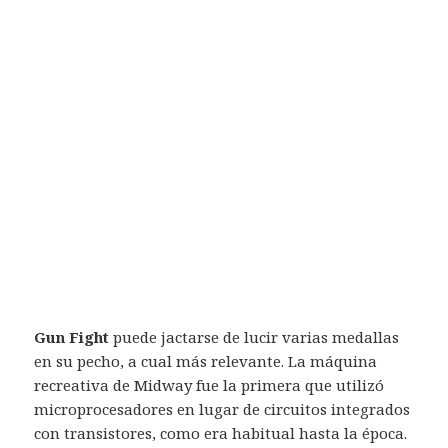
Gun Fight
puede jactarse de lucir varias medallas
en su pecho, a cual más relevante. La máquina
recreativa de Midway fue la primera que utilizó
microprocesadores en lugar de circuitos integrados
con transistores, como era habitual hasta la época.