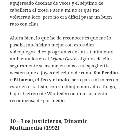
agujereado decenas de veces y el séptimo de
caballería al trote. Pues a mí no es que me
volvieran loco, pero no era difícil pasar un buen
rato con ellas.
Ahora bien, lo que he de reconocer es que me lo
pasaba muchísimo mejor con estos diez
videojuegos, diez programas de entretenimiento
ambientados en el
Lejano Oeste
, algunos de ellos
seguramente se asemejen más a un spaghetti-
western que a joyas del celuloide como
Sin Perdón
o
El bueno, el feo y el malo
, pero para mí merecen
estar en esta lista, con su dibujo marcado a fuego,
bajo el letrero de Wanted y con una suculenta
recompensa de por medio.
10 – Los justicieros, Dinamic
Multimedia (1992)