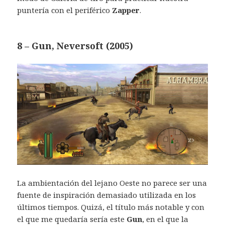
puntería con el periférico
Zapper
.
8 – Gun, Neversoft (2005)
La ambientación del lejano Oeste no parece ser una
fuente de inspiración demasiado utilizada en los
últimos tiempos. Quizá, el título más notable y con
el que me quedaría sería este
Gun
, en el que la