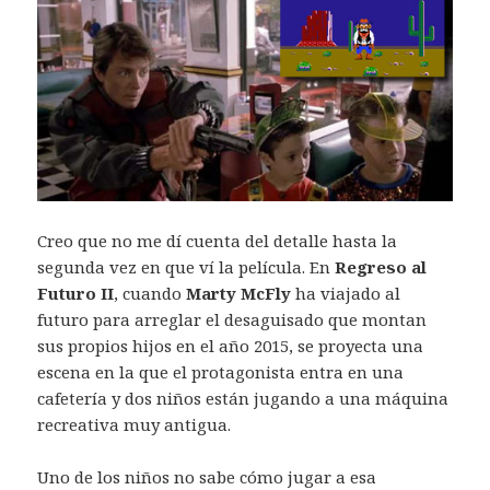
Creo que no me dí cuenta del detalle hasta la
segunda vez en que ví la película. En
Regreso al
Futuro II
, cuando
Marty McFly
ha viajado al
futuro para arreglar el desaguisado que montan
sus propios hijos en el año 2015, se proyecta una
escena en la que el protagonista entra en una
cafetería y dos niños están jugando a una máquina
recreativa muy antigua.
Uno de los niños no sabe cómo jugar a esa