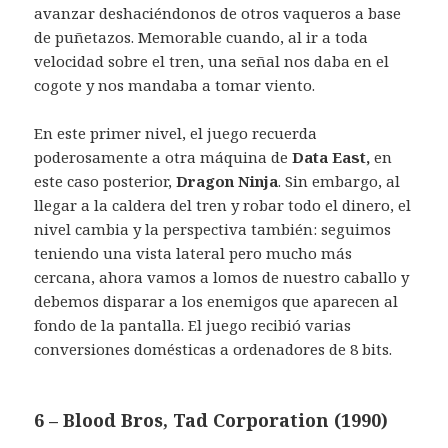
avanzar deshaciéndonos de otros vaqueros a base
de puñetazos. Memorable cuando, al ir a toda
velocidad sobre el tren, una señal nos daba en el
cogote y nos mandaba a tomar viento.
En este primer nivel, el juego recuerda
poderosamente a otra máquina de
Data East,
en
este caso posterior,
Dragon Ninja
. Sin embargo, al
llegar a la caldera del tren y robar todo el dinero, el
nivel cambia y la perspectiva también: seguimos
teniendo una vista lateral pero mucho más
cercana, ahora vamos a lomos de nuestro caballo y
debemos disparar a los enemigos que aparecen al
fondo de la pantalla. El juego recibió varias
conversiones domésticas a ordenadores de 8 bits.
6 – Blood Bros, Tad Corporation (1990)