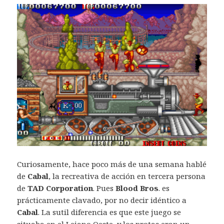
Curiosamente, hace poco más de una semana hablé
de
Cabal
, la recreativa de acción en tercera persona
de
TAD Corporation
. Pues
Blood Bros
. es
prácticamente clavado, por no decir idéntico a
Cabal
. La sutil diferencia es que este juego se