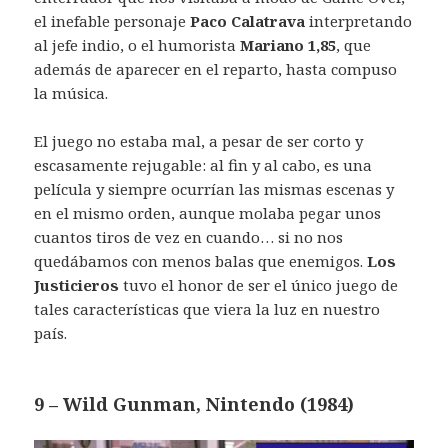
el inefable personaje
Paco Calatrava
interpretando
al jefe indio, o el humorista
Mariano 1,85
, que
además de aparecer en el reparto, hasta compuso
la música.
El juego no estaba mal, a pesar de ser corto y
escasamente rejugable: al fin y al cabo, es una
película y siempre ocurrían las mismas escenas y
en el mismo orden, aunque molaba pegar unos
cuantos tiros de vez en cuando… si no nos
quedábamos con menos balas que enemigos.
Los
Justicieros
tuvo el honor de ser el único juego de
tales características que viera la luz en nuestro
país.
9 – Wild Gunman, Nintendo (1984)