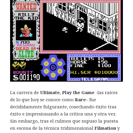
La carrera de
Ultimate, Play the Game
-las raíces
de lo que hoy se conoce como
Rare
– fue
decididamente fulgurante, cosechando éxito tras
éxito e impresionando a la crítica una y otra vez.
Sin embargo, tras el culmen que supuso la puesta
en escena de la técnica tridimensional
Filmation
y