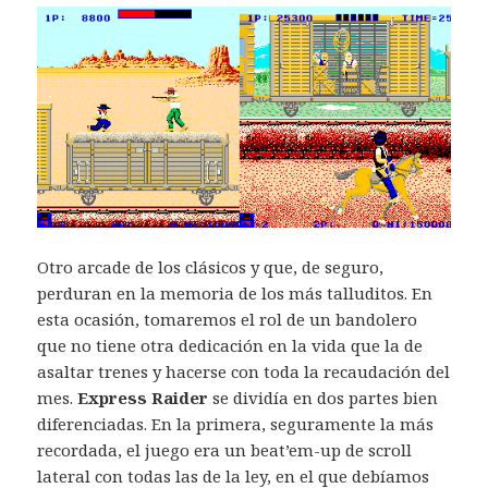
Otro arcade de los clásicos y que, de seguro,
perduran en la memoria de los más talluditos. En
esta ocasión, tomaremos el rol de un bandolero
que no tiene otra dedicación en la vida que la de
asaltar trenes y hacerse con toda la recaudación del
mes.
Express Raider
se dividía en dos partes bien
diferenciadas. En la primera, seguramente la más
recordada, el juego era un beat’em-up de scroll
lateral con todas las de la ley, en el que debíamos