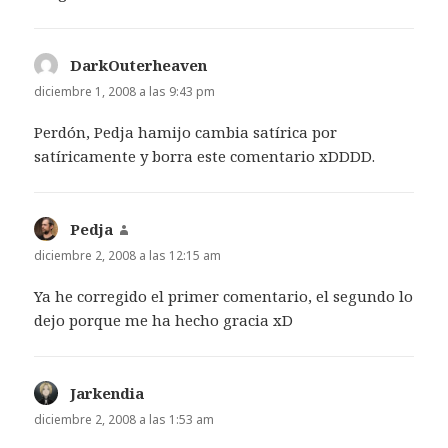
DarkOuterheaven
dice:
diciembre 1, 2008 a las 9:43 pm
Perdón, Pedja hamijo cambia satírica por
satíricamente y borra este comentario xDDDD.
Pedja
dice:
diciembre 2, 2008 a las 12:15 am
Ya he corregido el primer comentario, el segundo lo
dejo porque me ha hecho gracia xD
Jarkendia
dice:
diciembre 2, 2008 a las 1:53 am