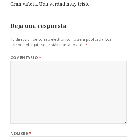
Gran viñeta. Una verdad muy triste.
Deja una respuesta
Tu dirección de correo electrónico no será publicada.
Los
campos obligatorios están marcados con
*
COMENTARIO
*
NOMBRE
*