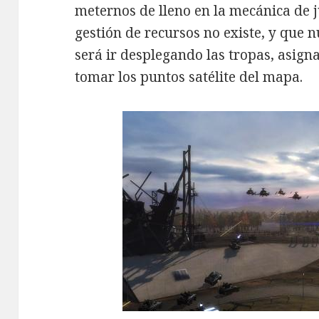
meternos de lleno en la mecánica de 
gestión de recursos no existe, y que
será ir desplegando las tropas, asign
tomar los puntos satélite del mapa.