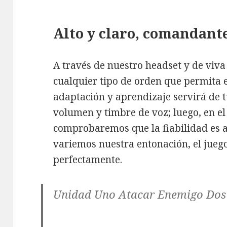
Alto y claro, comandant
A través de nuestro headset y de viv
cualquier tipo de orden que permita e
adaptación y aprendizaje servirá de t
volumen y timbre de voz; luego, en el
comprobaremos que la fiabilidad es 
variemos nuestra entonación, el jue
perfectamente.
Unidad Uno Atacar Enemigo Dos