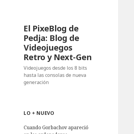
El PixeBlog de
Pedja: Blog de
Videojuegos
Retro y Next-Gen
Videojuegos desde los 8 bits
hasta las consolas de nueva
generación
LO + NUEVO
Cuando Gorbachov apareció