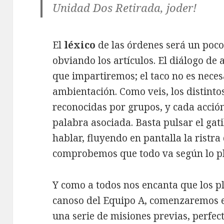
Unidad Dos Retirada, joder!
El
léxico
de las órdenes será un poco
obviando los artículos. El diálogo de 
que impartiremos; el taco no es neces
ambientación. Como veis, los distinto
reconocidas por grupos, y cada acció
palabra asociada. Basta pulsar el ga
hablar, fluyendo en pantalla la ristr
comprobemos que todo va según lo p
Y como a todos nos encanta que los pl
canoso del Equipo A, comenzaremos 
una serie de misiones previas, perfe