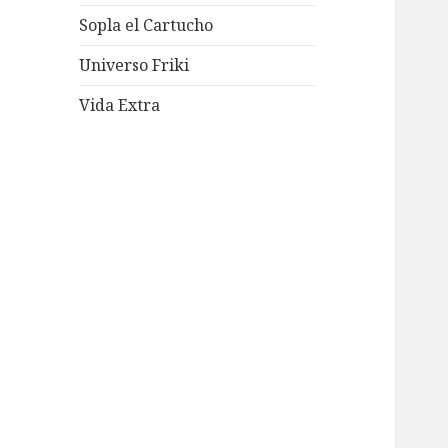
Sopla el Cartucho
Universo Friki
Vida Extra