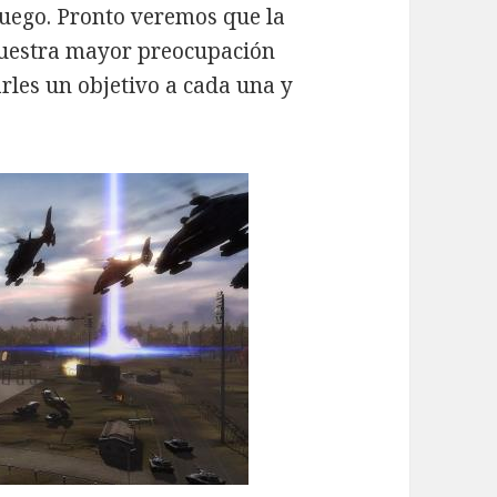
juego. Pronto veremos que la
 nuestra mayor preocupación
arles un objetivo a cada una y