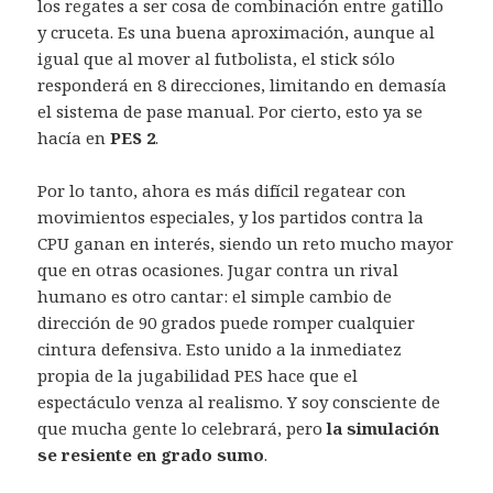
los regates a ser cosa de combinación entre gatillo
y cruceta. Es una buena aproximación, aunque al
igual que al mover al futbolista, el stick sólo
responderá en 8 direcciones, limitando en demasía
el sistema de pase manual. Por cierto, esto ya se
hacía en
PES 2
.
Por lo tanto, ahora es más difícil regatear con
movimientos especiales, y los partidos contra la
CPU ganan en interés, siendo un reto mucho mayor
que en otras ocasiones. Jugar contra un rival
humano es otro cantar: el simple cambio de
dirección de 90 grados puede romper cualquier
cintura defensiva. Esto unido a la inmediatez
propia de la jugabilidad PES hace que el
espectáculo venza al realismo. Y soy consciente de
que mucha gente lo celebrará, pero
la simulación
se resiente en grado sumo
.