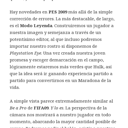
Hay novedades en
PES 2009
más allá de la simple
corrección de errores. La más destacable, de largo,
es el
Modo Leyenda
. Construiremos un jugador a
nuestra imagen y semejanza a través de un
potentísimo editor, al que incluso podremos
importar nuestro rostro si disponemos de
Playstation Eye
. Una vez creada nuestra joven
promesa y escoger demarcación en el campo,
lógicamente estaremos más verdes que Hulk, así
que la idea será ir ganando experiencia partido a
partido para convertirnos en un Maradona de la
vida.
A simple vista parece extremadamente similar al
Be a Pro
de
FIFA09
.
Y lo es
. La perspectiva de la
cámara nos mostrará a nuestro jugador en todo
momento, abarcando la mayor cantidad posible de