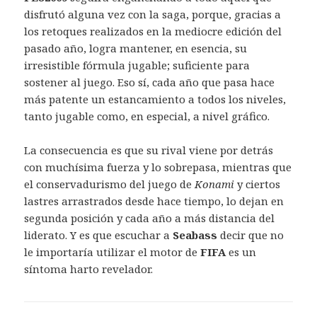
disfrutó alguna vez con la saga, porque, gracias a
los retoques realizados en la mediocre edición del
pasado año, logra mantener, en esencia, su
irresistible fórmula jugable; suficiente para
sostener al juego. Eso sí, cada año que pasa hace
más patente un estancamiento a todos los niveles,
tanto jugable como, en especial, a nivel gráfico.
La consecuencia es que su rival viene por detrás
con muchísima fuerza y lo sobrepasa, mientras que
el conservadurismo del juego de
Konami
y ciertos
lastres arrastrados desde hace tiempo, lo dejan en
segunda posición y cada año a más distancia del
liderato. Y es que escuchar a
Seabass
decir que no
le importaría utilizar el motor de
FIFA
es un
síntoma harto revelador.