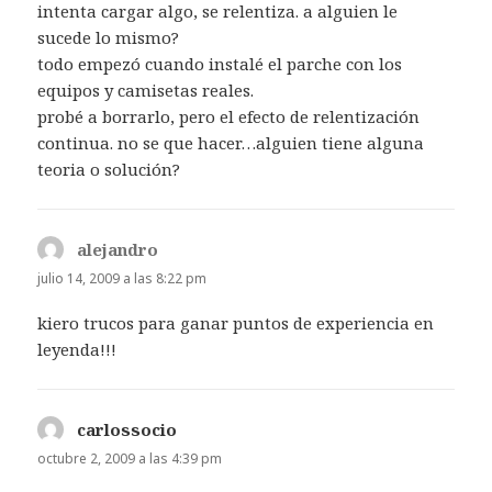
intenta cargar algo, se relentiza. a alguien le
sucede lo mismo?
todo empezó cuando instalé el parche con los
equipos y camisetas reales.
probé a borrarlo, pero el efecto de relentización
continua. no se que hacer…alguien tiene alguna
teoria o solución?
alejandro
dice:
julio 14, 2009 a las 8:22 pm
kiero trucos para ganar puntos de experiencia en
leyenda!!!
carlossocio
dice:
octubre 2, 2009 a las 4:39 pm