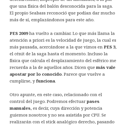
que una física del balón desconocida para la saga.
El propio Seabass reconoció que podían dar mucho
más de sí, emplazándonos para este año.
PES 2009
ha vuelto a cambiar. Lo que más llama la
atención a priori es la velocidad de juego, la cual es
más pausada, acercándose a la que vimos en
PES 3
,
el cénit de la saga hasta el momento. Incluso la
física que calcula el desplazamiento del esférico me
recuerda a la de aquellos años. Dicen que
más vale
apostar por lo conocido
. Parece que vuelve a
cumplirse, y
funciona
.
Otro apunte, en este caso, relacionado con el
control del juego. Podremos efectuar
pases
manuales
, es decir, cuya dirección y potencia
guiemos nosotros y no sea asistida por CPU. Se
realizarán con el stick analógico derecho, pasando