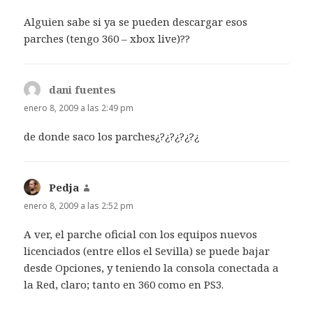
Alguien sabe si ya se pueden descargar esos
parches (tengo 360 – xbox live)??
dani fuentes
dice:
enero 8, 2009 a las 2:49 pm
de donde saco los parches¿?¿?¿?¿?¿
Pedja
dice:
enero 8, 2009 a las 2:52 pm
A ver, el parche oficial con los equipos nuevos
licenciados (entre ellos el Sevilla) se puede bajar
desde Opciones, y teniendo la consola conectada a
la Red, claro; tanto en 360 como en PS3.