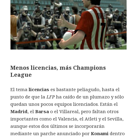
Menos licencias, más Champions
League
El tema
licencias
es bastante peliagudo, hasta el
punto de que la
LFP
ha caído de un plumazo y sólo
quedan unos pocos equipos licenciados. Están el
Madrid
, el
Barsa
o el Villareal, pero faltan otros
importantes como el Valencia, el Atleti y el Sevilla,
aunque estos dos últimos se incorporarán
mediante un parche anunciado por
Konami
dentro