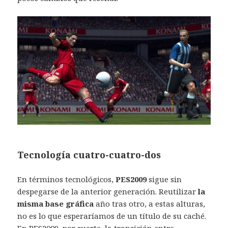
Tecnología cuatro-cuatro-dos
En términos tecnológicos,
PES2009
sigue sin
despegarse de la anterior generación. Reutilizar
la
misma base gráfica
año tras otro, a estas alturas,
no es lo que esperaríamos de un título de su caché.