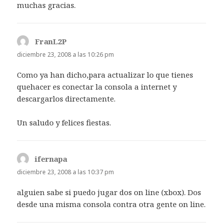
muchas gracias.
FranL2P
dice:
diciembre 23, 2008 a las 10:26 pm
Como ya han dicho,para actualizar lo que tienes
quehacer es conectar la consola a internet y
descargarlos directamente.
Un saludo y felices fiestas.
ifernapa
dice:
diciembre 23, 2008 a las 10:37 pm
alguien sabe si puedo jugar dos on line (xbox). Dos
desde una misma consola contra otra gente on line.