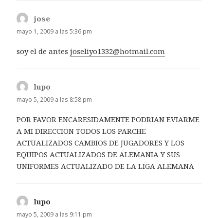
jose
dice:
mayo 1, 2009 a las 5:36 pm
soy el de antes
joseliyo1332@hotmail.com
lupo
dice:
mayo 5, 2009 a las 8:58 pm
POR FAVOR ENCARESIDAMENTE PODRIAN EVIARME
A MI DIRECCION TODOS LOS PARCHE
ACTUALIZADOS CAMBIOS DE JUGADORES Y LOS
EQUIPOS ACTUALIZADOS DE ALEMANIA Y SUS
UNIFORMES ACTUALIZADO DE LA LIGA ALEMANA
lupo
dice:
mayo 5, 2009 a las 9:11 pm