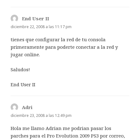
End User II
dice:
diciembre 22, 2008 a las 11:17 pm
tienes que configurar la red de tu consola
primeramente para poderte conectar a la red y
jugar online.
Saludos!
End User II
Adri
dice:
diciembre 23, 2008 a las 12:49 pm
Hola me llamo Adrian me podrian pasar los
parches para el Pro Evolution 2009 PS3 por correo,