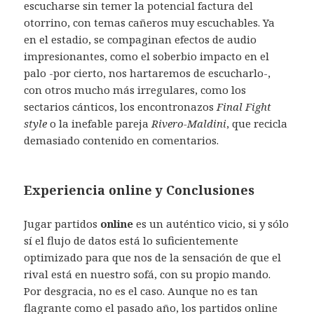
escucharse sin temer la potencial factura del
otorrino, con temas cañeros muy escuchables. Ya
en el estadio, se compaginan efectos de audio
impresionantes, como el soberbio impacto en el
palo -por cierto, nos hartaremos de escucharlo-,
con otros mucho más irregulares, como los
sectarios cánticos, los encontronazos
Final Fight
style
o la inefable pareja
Rivero-Maldini
, que recicla
demasiado contenido en comentarios.
Experiencia online y Conclusiones
Jugar partidos
online
es un auténtico vicio, si y sólo
sí el flujo de datos está lo suficientemente
optimizado para que nos de la sensación de que el
rival está en nuestro sofá, con su propio mando.
Por desgracia, no es el caso. Aunque no es tan
flagrante como el pasado año, los partidos online