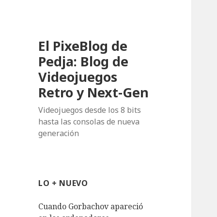
El PixeBlog de
Pedja: Blog de
Videojuegos
Retro y Next-Gen
Videojuegos desde los 8 bits
hasta las consolas de nueva
generación
LO + NUEVO
Cuando Gorbachov apareció