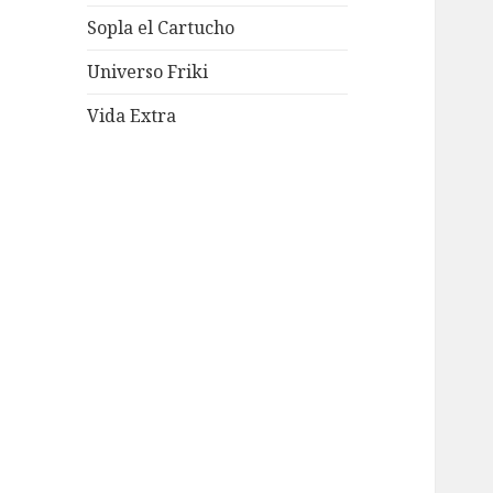
Sopla el Cartucho
Universo Friki
Vida Extra