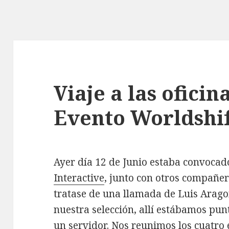
Viaje a las oficin
Evento Worldshi
Ayer día 12 de Junio estaba convocado
Interactive
, junto con otros compañer
tratase de una llamada de Luis Arago
nuestra selección, allí estábamos pun
un servidor. Nos reunimos los cuatro