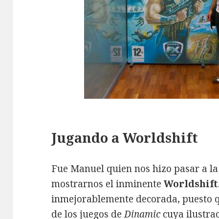
Jugando a Worldshift
Fue Manuel quien nos hizo pasar a la
mostrarnos el inminente
Worldshift
inmejorablemente decorada, puesto 
de los juegos de
Dinamic
cuya ilustra