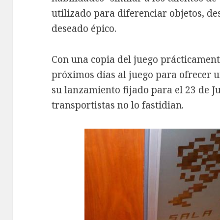
utilizado para diferenciar objetos, de
deseado épico.
Con una copia del juego prácticamente
próximos días al juego para ofrecer 
su lanzamiento fijado para el 23 de J
transportistas no lo fastidian.