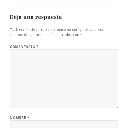
Deja una respuesta
Tu dirección de correo electrónico no será publicada.
Los
campos obligatorios están marcados con
*
COMENTARIO
*
NOMBRE
*