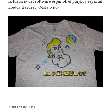
la historia del software español, el playboy espacial
Freddy Hardest
. ¿Mola o no?
PUBLICADO POR