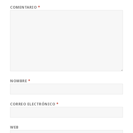
COMENTARIO
*
NOMBRE
*
CORREO ELECTRÓNICO
*
WEB