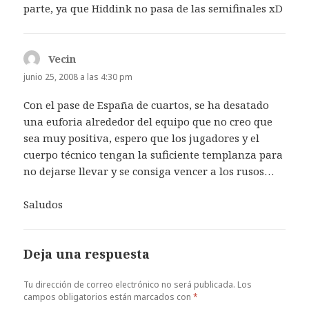
parte, ya que Hiddink no pasa de las semifinales xD
Vecin
dice:
junio 25, 2008 a las 4:30 pm
Con el pase de España de cuartos, se ha desatado
una euforia alrededor del equipo que no creo que
sea muy positiva, espero que los jugadores y el
cuerpo técnico tengan la suficiente templanza para
no dejarse llevar y se consiga vencer a los rusos…
Saludos
Deja una respuesta
Tu dirección de correo electrónico no será publicada.
Los
campos obligatorios están marcados con
*