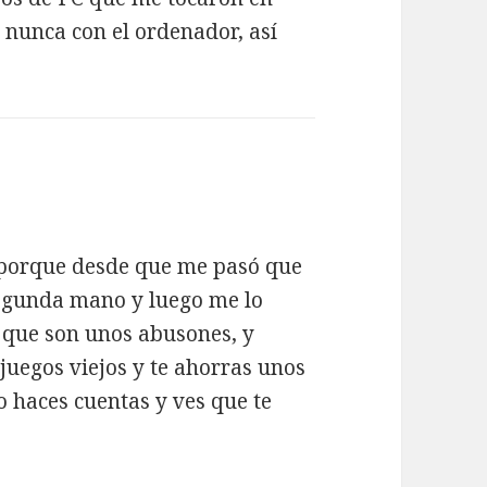
 nunca con el ordenador, así
, porque desde que me pasó que
segunda mano y luego me lo
que son unos abusones, y
 juegos viejos y te ahorras unos
o haces cuentas y ves que te