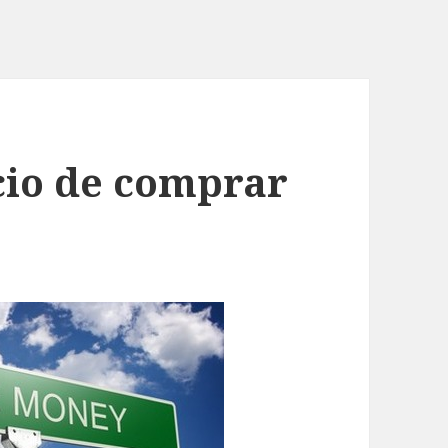
cio de comprar