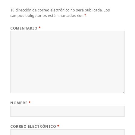
Tu dirección de correo electrónico no será publicada.
Los
campos obligatorios están marcados con
*
COMENTARIO
*
NOMBRE
*
CORREO ELECTRÓNICO
*