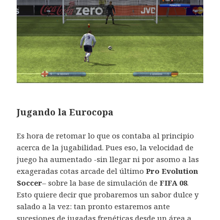
Jugando la Eurocopa
Es hora de retomar lo que os contaba al principio
acerca de la jugabilidad. Pues eso, la velocidad de
juego ha aumentado -sin llegar ni por asomo a las
exageradas cotas arcade del último
Pro Evolution
Soccer
– sobre la base de simulación de
FIFA 08
.
Esto quiere decir que probaremos un sabor dulce y
salado a la vez: tan pronto estaremos ante
sucesiones de jugadas frenéticas desde un área a