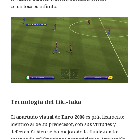
«cuartos» es infinita.
Tecnología del tiki-taka
El
apartado visual
de
Euro 2008
es prácticamente
idéntico al de su predecesor, con sus virtudes y
defectos. Si bien se ha mejorado la fluidez en las