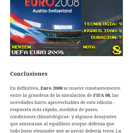
Conclusiones
En definitiva,
Euro 2008
se mueve constantemente
entre la grandeza de la simulación de
FIFA 08
, las
novedades harto aprovechables de esta edición -
respuesta más rápida, medidor de pases,
condiciones climatológicas- y algunos desajustes
que amenazan al equilibrio ataque-defensa que
todo buen
simulador
que se precie debería tener. La