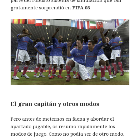
parte del robusto sistema de simulación que tan
gratamente sorprendió en
FIFA 08
.
El gran capitán y otros modos
Pero antes de meternos en faena y abordar el
apartado jugable, os resumo rápidamente los
modos de juego. Como no podía ser de otro modo,