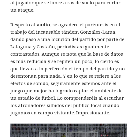
al jugador que se lance a ras de suelo para cortar
un ataque.
Respecto al
audio
, se agradece el paréntesis en el
trabajo del incansable tándem González-Lama,
dando paso a una locución del partido por parte de
Lalaguna y Castaño, periodistas igualmente
contrastados. Aunque se nota que la base de datos
es más reducida y se repiten un poco, lo cierto es
que llevan a la perfección el tempo del partido y no
desentonan para nada. Y en lo que se refiere a los
efectos de sonido, seguramente estemos ante el
juego que mejor ha logrado captar el ambiente de
un estadio de fútbol. Lo comprenderéis al escuchar
los atronadores silbidos del público local cuando
jugamos en campo visitante. Impresionante.