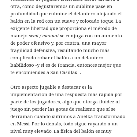
otra, como degustaremos un sublime pase en
profundidad que culmine el delantero alojando el
balón en la red con un suave y colocado toque. La
exigente libertad que proporciona el método de
manejo
semi / manual
se conjuga con un aumento
de poder ofensivo y, por contra, una mayor
fragilidad defensiva, resultando mucho más
complicado robar el balón a un delantero
habilidoso -y si es de Francia, entonces mejor que
te encomiendes a San Casillas- .
Otro aspecto jugable a destacar es la
implementación de una respuesta más rápida por
parte de los jugadores, algo que otorga fluidez al
juego sin perder las gotas de realismo que sí se
derraman cuando sufrimos a Anelka transformado
en Messi. Por lo demás, todo sigue rayando a un
nivel muy elevado. La física del balón es muy