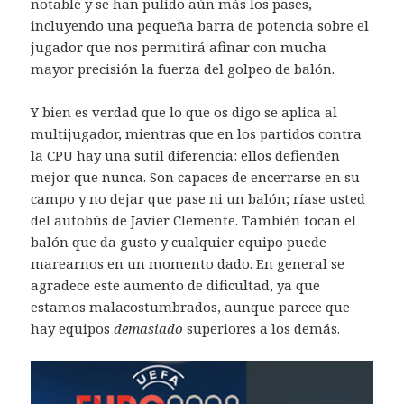
notable y se han pulido aún más los pases,
incluyendo una pequeña barra de potencia sobre el
jugador que nos permitirá afinar con mucha
mayor precisión la fuerza del golpeo de balón.
Y bien es verdad que lo que os digo se aplica al
multijugador, mientras que en los partidos contra
la CPU hay una sutil diferencia: ellos defienden
mejor que nunca. Son capaces de encerrarse en su
campo y no dejar que pase ni un balón; ríase usted
del autobús de Javier Clemente. También tocan el
balón que da gusto y cualquier equipo puede
marearnos en un momento dado. En general se
agradece este aumento de dificultad, ya que
estamos malacostumbrados, aunque parece que
hay equipos
demasiado
superiores a los demás.