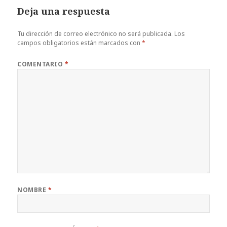
Deja una respuesta
Tu dirección de correo electrónico no será publicada.
Los
campos obligatorios están marcados con
*
COMENTARIO
*
NOMBRE
*