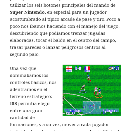
utilizar los seis botones principales del mando de
Super Nintendo
, en especial para un jugador
acostumbrado al típico arcade de pase y tiro. Poco a
poco nos íbamos haciendo con el manejo del juego,
descubriendo que podíamos trenzar jugadas
elaboradas, tocar el balón en el centro del campo,
trazar paredes o lanzar peligrosos centros al
segundo palo.
Una vez que
dominábamos los
controles básicos, nos
adentramos en el
terreno estratégico:
ISS
permitía elegir
entre una gran
cantidad de
formaciones, y a su vez, mover a cada jugador