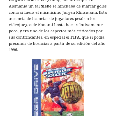
Alemania un tal
Sieke
se hinchaba de marcar goles
como si fuera el mismísimo Jurgën Klinsmann. Esta
ausencia de licencias de jugadores pesó en los
videojuegos de Konami hasta hace relativamente
poco, y era uno de los aspectos más criticados por
sus contrincantes, en especial el
FIFA
, que sí podía
presumir de licencias a partir de su edición del año
1996.