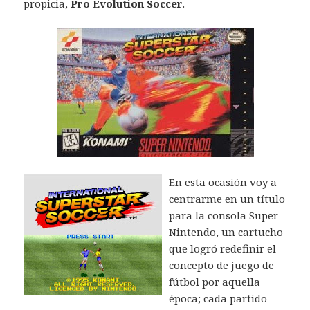
propicia,
Pro Evolution Soccer
.
En esta ocasión voy a
centrarme en un título
para la consola Super
Nintendo, un cartucho
que logró redefinir el
concepto de juego de
fútbol por aquella
época; cada partido