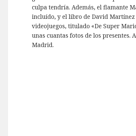
culpa tendría. Además, el flamante M
incluído, y el libro de David Martínez
videojuegos, titulado «De Super Mario
unas cuantas fotos de los presentes. A
Madrid.