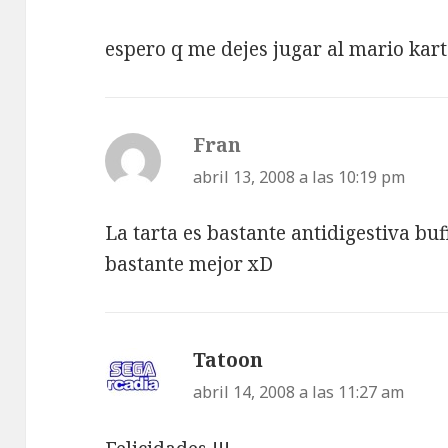
espero q me dejes jugar al mario kart
Fran
dice:
abril 13, 2008 a las 10:19 pm
La tarta es bastante antidigestiva buf
bastante mejor xD
Tatoon
dice:
abril 14, 2008 a las 11:27 am