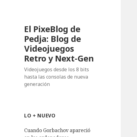
El PixeBlog de
Pedja: Blog de
Videojuegos
Retro y Next-Gen
Videojuegos desde los 8 bits
hasta las consolas de nueva
generación
LO + NUEVO
Cuando Gorbachov apareció