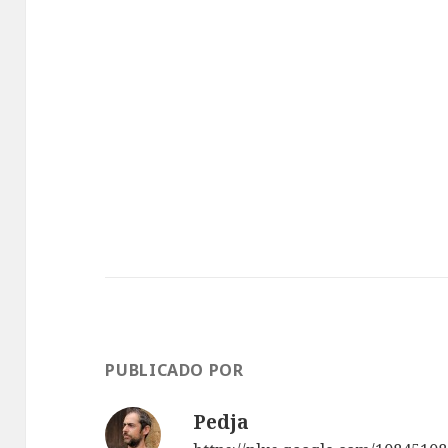
PUBLICADO POR
Pedja