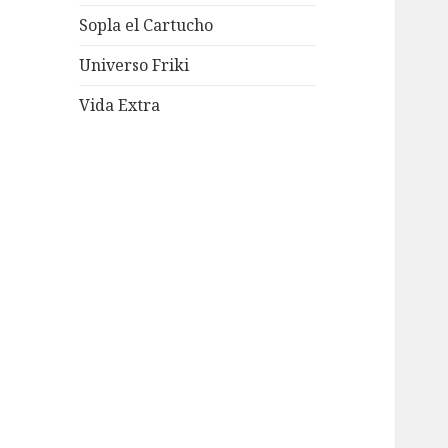
Sopla el Cartucho
Universo Friki
Vida Extra