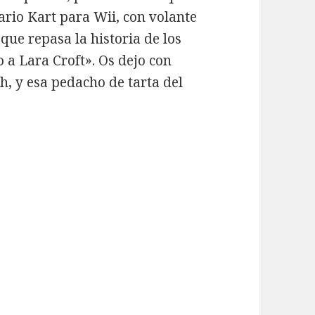
ario Kart para Wii, con volante
 que repasa la historia de los
 a Lara Croft». Os dejo con
h, y esa pedacho de tarta del