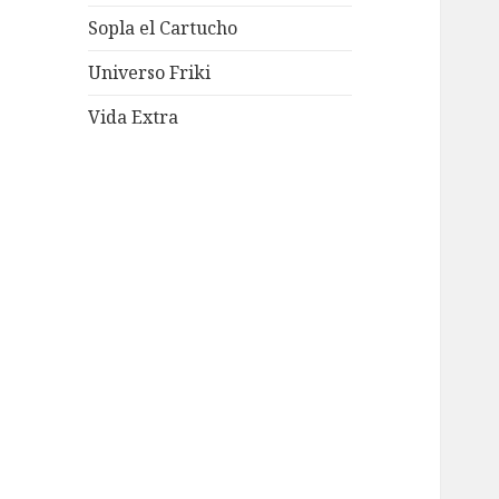
Sopla el Cartucho
Universo Friki
Vida Extra