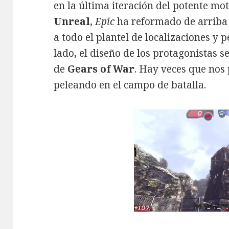
en la última iteración del potente mo
Unreal
,
Epic
ha reformado de arriba
a todo el plantel de localizaciones y 
lado, el diseño de los protagonistas s
de
Gears of War
. Hay veces que nos
peleando en el campo de batalla.