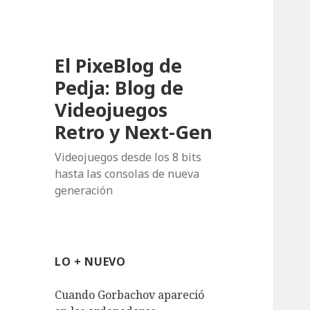
El PixeBlog de
Pedja: Blog de
Videojuegos
Retro y Next-Gen
Videojuegos desde los 8 bits
hasta las consolas de nueva
generación
LO + NUEVO
Cuando Gorbachov apareció