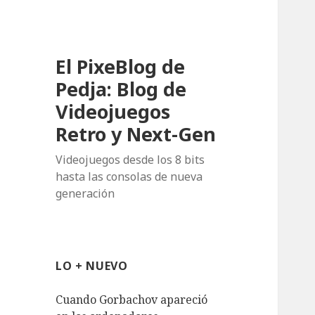
El PixeBlog de
Pedja: Blog de
Videojuegos
Retro y Next-Gen
Videojuegos desde los 8 bits
hasta las consolas de nueva
generación
LO + NUEVO
Cuando Gorbachov apareció