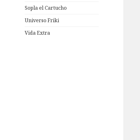
Sopla el Cartucho
Universo Friki
Vida Extra