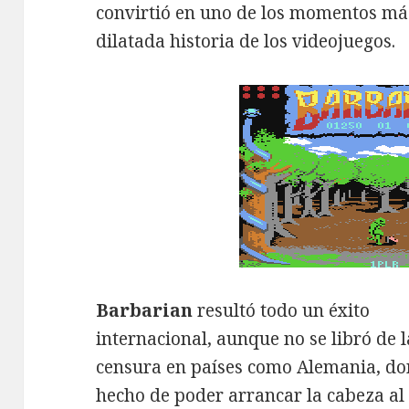
convirtió en uno de los momentos m
dilatada historia de los videojuegos.
Barbarian
resultó todo un éxito
internacional, aunque no se libró de l
censura en países como Alemania, do
hecho de poder arrancar la cabeza a