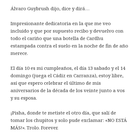
Álvaro Guybrush dijo, dice y dirá…
Impresionante dedicatoria en la que me veo
incluido y que por supuesto recibo y devuelvo con
todo el cariño que una botella de Cardhu
estampada contra el suelo en la noche de fin de año
merece.
El día 10 es mi cumpleaños, el día 13 sabado y el 14
domingo (juega el Cádiz en Carranza), estoy libre,
así que espero celebrar el último de mis
aniversarios de la década de los veinte junto a vos
y su esposa.
¡Pisha, donde te metiste el otro día, que salí de
tomar los chupitos y solo pude exclamar: «NO ESTÁ
MÁS!». Trolo. Forever.