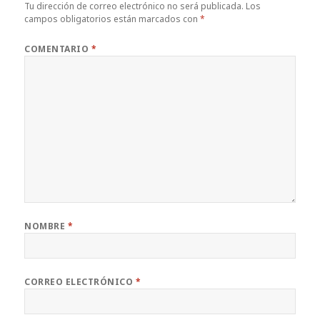
Tu dirección de correo electrónico no será publicada.
Los
campos obligatorios están marcados con
*
COMENTARIO
*
NOMBRE
*
CORREO ELECTRÓNICO
*