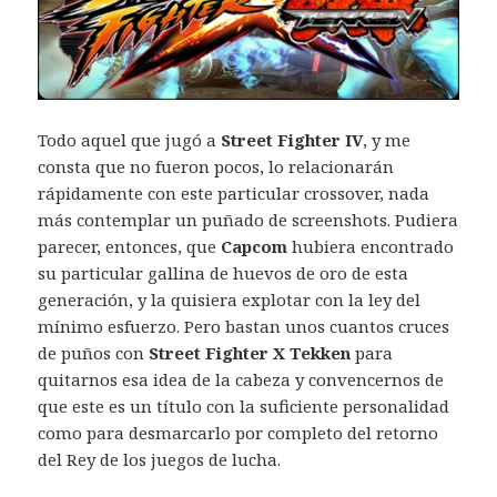
Todo aquel que jugó a
Street Fighter IV
, y me
consta que no fueron pocos, lo relacionarán
rápidamente con este particular crossover, nada
más contemplar un puñado de screenshots. Pudiera
parecer, entonces, que
Capcom
hubiera encontrado
su particular gallina de huevos de oro de esta
generación, y la quisiera explotar con la ley del
mínimo esfuerzo. Pero bastan unos cuantos cruces
de puños con
Street Fighter X Tekken
para
quitarnos esa idea de la cabeza y convencernos de
que este es un título con la suficiente personalidad
como para desmarcarlo por completo del retorno
del Rey de los juegos de lucha.