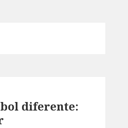
bol diferente:
r