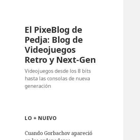
El PixeBlog de
Pedja: Blog de
Videojuegos
Retro y Next-Gen
Videojuegos desde los 8 bits
hasta las consolas de nueva
generación
LO + NUEVO
Cuando Gorbachov apareció