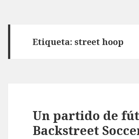
Etiqueta:
street hoop
Un partido de fút
Backstreet Socce