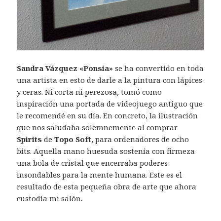
Sandra Vázquez «Ponsia»
se ha convertido en toda
una artista en esto de darle a la pintura con lápices
y ceras. Ni corta ni perezosa, tomó como
inspiración una portada de videojuego antiguo que
le recomendé en su día. En concreto, la ilustración
que nos saludaba solemnemente al comprar
Spirits
de
Topo Soft
, para ordenadores de ocho
bits. Aquella mano huesuda sostenía con firmeza
una bola de cristal que encerraba poderes
insondables para la mente humana. Este es el
resultado de esta pequeña obra de arte que ahora
custodia mi salón.