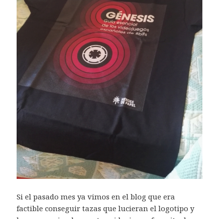
Si el pasado mes ya vimos en el blog que era
factible conseguir tazas que lucieran el logotipo y