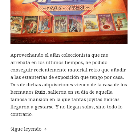
Aprovechando el afán coleccionista que me
arrebata en los últimos tiempos, he podido
conseguir recientemente material retro que añadir
a las estanterías de exposición que tengo por casa.
Dos de dichas adquisiciones vienen de la casa de los
hermanos
Ruiz
, salieron en su día de aquella
famosa mansión en la que tantas joyitas lúdicas
llegaron a gestarse. Y no llegan solas, sino todo lo
contrario.
Los packs de Dinamic
Sigue leyendo