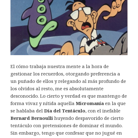
El cómo trabaja nuestra mente a la hora de
gestionar los recuerdos, otorgando preferencia a
un puñado de ellos y relegando al más profundo de
los olvidos al resto, me es absolutamente
desconocido. Lo cierto y verdad es que mantengo de
forma vivaz y nítida aquella
Micromanía
en la que
se hablaba del
Día del Tentáculo
, con el inefable
Bernard Bernoulli
huyendo despavorido de cierto
tentáculo con pretensiones de dominar el mundo.
Sin embargo, tengo que confesar que no jugué en