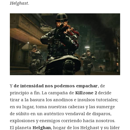
Helghast
.
Y
de intensidad nos podemos empachar
, de
principio a fin. La campaña de
Killzone 2
decide
tirar a la basura los anodinos e insulsos tutoriales;
en su lugar, toma nuestras cabezas y las sumerge
de súbito en un auténtico vendaval de disparos,
explosiones y enemigos corriendo hacia nosotros.
El planeta
Helghan
, hogar de los Helghast y su líder