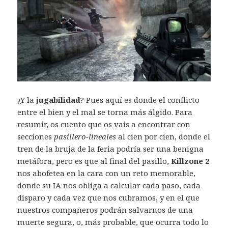
¿Y la
jugabilidad
? Pues aquí es donde el conflicto
entre el bien y el mal se torna más álgido. Para
resumir, os cuento que os vais a encontrar con
secciones
pasillero-lineales
al cien por cien, donde el
tren de la bruja de la feria podría ser una benigna
metáfora, pero es que al final del pasillo,
Killzone 2
nos abofetea en la cara con un reto memorable,
donde su IA nos obliga a calcular cada paso, cada
disparo y cada vez que nos cubramos, y en el que
nuestros compañeros podrán salvarnos de una
muerte segura, o, más probable, que ocurra todo lo