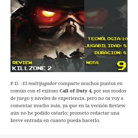
P. D. : El
multijugador
comparte muchos puntos en
común con el exitoso
Call of Duty 4
, por sus modos
de juego y niveles de experiencia, pero no os voy a
comentar mucho más, ya que en la versión Review
aún no he podido catarlo; prometo redactar una
breve entrada en cuanto pueda hacerlo.