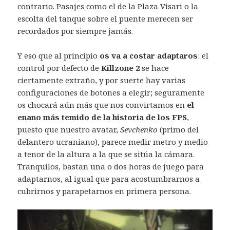
contrario. Pasajes como el de la Plaza Visari o la
escolta del tanque sobre el puente merecen ser
recordados por siempre jamás.
Y eso que al principio
os va a costar adaptaros
: el
control por defecto de
Killzone 2
se hace
ciertamente extraño, y por suerte hay varias
configuraciones de botones a elegir; seguramente
os chocará aún más que nos convirtamos en
el
enano más temido de la historia de los FPS
,
puesto que nuestro avatar,
Sevchenko
(primo del
delantero ucraniano), parece medir metro y medio
a tenor de la altura a la que se sitúa la cámara.
Tranquilos, bastan una o dos horas de juego para
adaptarnos, al igual que para acostumbrarnos a
cubrirnos y parapetarnos en primera persona.