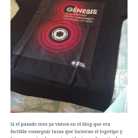
Si el pasado mes ya vimos en el blog que era
factible conseguir tazas que lucieran el logotipo y