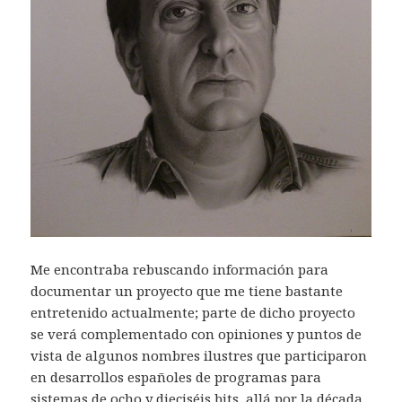
Me encontraba rebuscando información para
documentar un proyecto que me tiene bastante
entretenido actualmente; parte de dicho proyecto
se verá complementado con opiniones y puntos de
vista de algunos nombres ilustres que participaron
en desarrollos españoles de programas para
sistemas de ocho y dieciséis bits, allá por la década