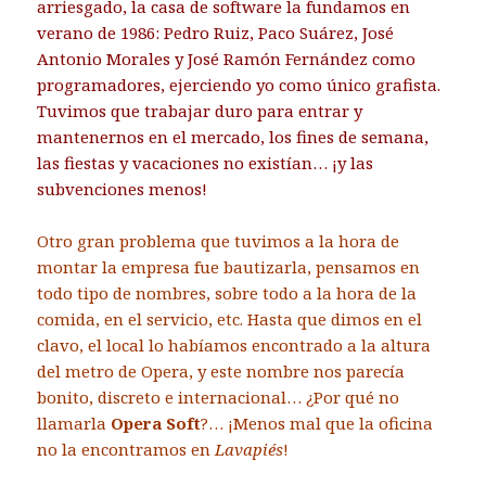
arriesgado, la casa de software la fundamos en
verano de 1986: Pedro Ruiz, Paco Suárez, José
Antonio Morales y José Ramón Fernández como
programadores, ejerciendo yo como único grafista.
Tuvimos que trabajar duro para entrar y
mantenernos en el mercado, los fines de semana,
las fiestas y vacaciones no existían… ¡y las
subvenciones menos!
Otro gran problema que tuvimos a la hora de
montar la empresa fue bautizarla, pensamos en
todo tipo de nombres, sobre todo a la hora de la
comida, en el servicio, etc. Hasta que dimos en el
clavo, el local lo habíamos encontrado a la altura
del metro de Opera, y este nombre nos parecía
bonito, discreto e internacional… ¿Por qué no
llamarla
Opera Soft
?… ¡Menos mal que la oficina
no la encontramos en
Lavapiés
!