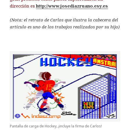
dirección es
http://www.josediazruano.esy.es
(Nota: el retrato de Carlos que ilustra la cabecera del
artículo es uno de los trabajos realizados por su hijo)
Pantalla de carga de Hockey, ¡incluye la firma de Carlos!