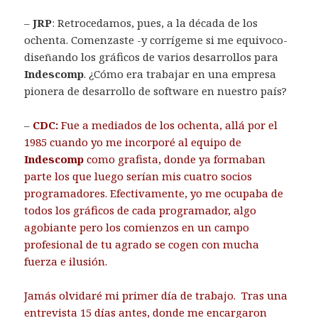
–
JRP
: Retrocedamos, pues, a la década de los
ochenta. Comenzaste -y corrígeme si me equivoco-
diseñando los gráficos de varios desarrollos para
Indescomp
. ¿Cómo era trabajar en una empresa
pionera de desarrollo de software en nuestro país?
–
CDC:
Fue a mediados de los ochenta, allá por el
1985 cuando yo me incorporé al equipo de
Indescomp
como grafista, donde ya formaban
parte los que luego serían mis cuatro socios
programadores. Efectivamente, yo me ocupaba de
todos los gráficos de cada programador, algo
agobiante pero los comienzos en un campo
profesional de tu agrado se cogen con mucha
fuerza e ilusión.
Jamás olvidaré mi primer día de trabajo. Tras una
entrevista 15 días antes, donde me encargaron