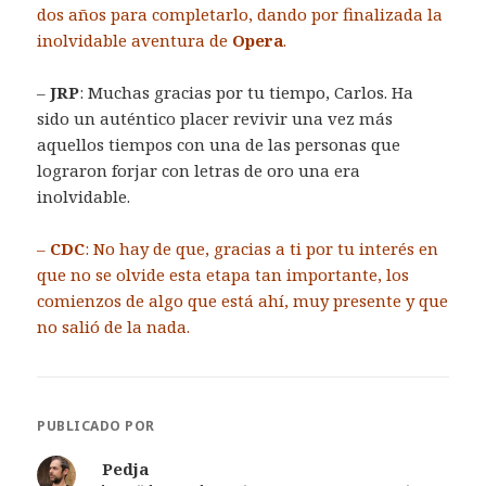
dos años para completarlo, dando por finalizada la
inolvidable aventura de
Opera
.
–
JRP
: Muchas gracias por tu tiempo, Carlos. Ha
sido un auténtico placer revivir una vez más
aquellos tiempos con una de las personas que
lograron forjar con letras de oro una era
inolvidable.
–
CDC
: No hay de que, gracias a ti por tu interés en
que no se olvide esta etapa tan importante, los
comienzos de algo que está ahí, muy presente y que
no salió de la nada.
PUBLICADO POR
Pedja