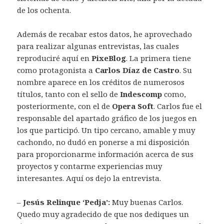
de los ochenta.
Además de recabar estos datos, he aprovechado
para realizar algunas entrevistas, las cuales
reproduciré aquí en
PixeBlog
. La primera tiene
como protagonista a
Carlos Díaz de Castro
. Su
nombre aparece en los créditos de numerosos
títulos, tanto con el sello de
Indescomp
como,
posteriormente, con el de
Opera Soft
. Carlos fue el
responsable del apartado gráfico de los juegos en
los que participó. Un tipo cercano, amable y muy
cachondo, no dudó en ponerse a mi disposición
para proporcionarme información acerca de sus
proyectos y contarme experiencias muy
interesantes. Aquí os dejo la entrevista.
–
Jesús Relinque ‘Pedja’:
Muy buenas Carlos.
Quedo muy agradecido de que nos dediques un