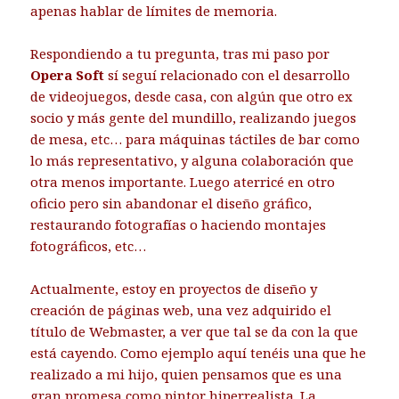
apenas hablar de límites de memoria.
Respondiendo a tu pregunta, tras mi paso por
Opera Soft
sí seguí relacionado con el desarrollo
de videojuegos, desde casa, con algún que otro ex
socio y más gente del mundillo, realizando juegos
de mesa, etc… para máquinas táctiles de bar como
lo más representativo, y alguna colaboración que
otra menos importante. Luego aterricé en otro
oficio pero sin abandonar el diseño gráfico,
restaurando fotografías o haciendo montajes
fotográficos, etc…
Actualmente, estoy en proyectos de diseño y
creación de páginas web, una vez adquirido el
título de Webmaster, a ver que tal se da con la que
está cayendo. Como ejemplo aquí tenéis una que he
realizado a mi hijo, quien pensamos que es una
gran promesa como pintor hiperrealista. La