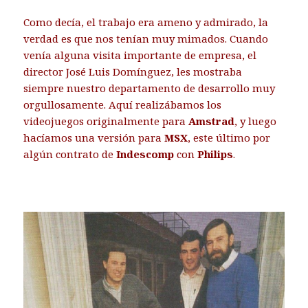
Como decía, el trabajo era ameno y admirado, la
verdad es que nos tenían muy mimados. Cuando
venía alguna visita importante de empresa, el
director José Luis Domínguez, les mostraba
siempre nuestro departamento de desarrollo muy
orgullosamente. Aquí realizábamos los
videojuegos originalmente para
Amstrad
, y luego
hacíamos una versión para
MSX
, este último por
algún contrato de
Indescomp
con
Philips
.