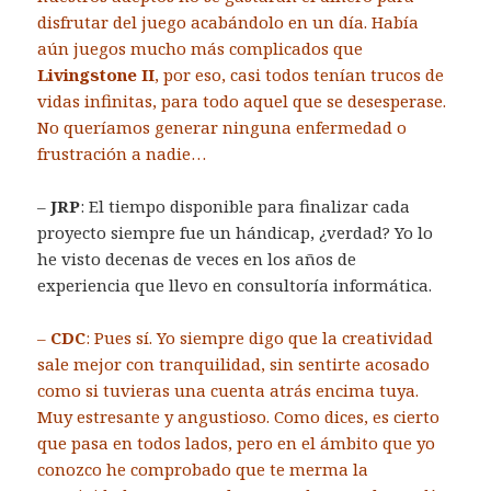
disfrutar del juego acabándolo en un día. Había
aún juegos mucho más complicados que
Livingstone II
, por eso, casi todos tenían trucos de
vidas infinitas, para todo aquel que se desesperase.
No queríamos generar ninguna enfermedad o
frustración a nadie…
–
JRP
: El tiempo disponible para finalizar cada
proyecto siempre fue un hándicap, ¿verdad? Yo lo
he visto decenas de veces en los años de
experiencia que llevo en consultoría informática.
–
CDC
: Pues sí. Yo siempre digo que la creatividad
sale mejor con tranquilidad, sin sentirte acosado
como si tuvieras una cuenta atrás encima tuya.
Muy estresante y angustioso. Como dices, es cierto
que pasa en todos lados, pero en el ámbito que yo
conozco he comprobado que te merma la