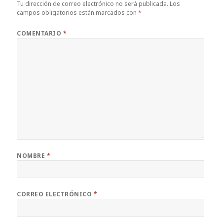
Tu dirección de correo electrónico no será publicada.
Los
campos obligatorios están marcados con
*
COMENTARIO
*
NOMBRE
*
CORREO ELECTRÓNICO
*