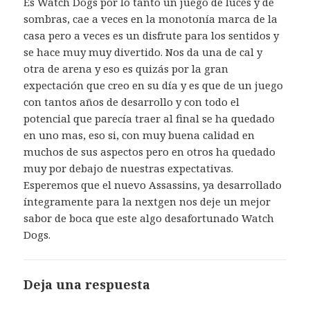
Es Watch Dogs por lo tanto un juego de luces y de
sombras, cae a veces en la monotonía marca de la
casa pero a veces es un disfrute para los sentidos y
se hace muy muy divertido. Nos da una de cal y
otra de arena y eso es quizás por la gran
expectación que creo en su día y es que de un juego
con tantos años de desarrollo y con todo el
potencial que parecía traer al final se ha quedado
en uno mas, eso si, con muy buena calidad en
muchos de sus aspectos pero en otros ha quedado
muy por debajo de nuestras expectativas.
Esperemos que el nuevo Assassins, ya desarrollado
íntegramente para la nextgen nos deje un mejor
sabor de boca que este algo desafortunado Watch
Dogs.
Deja una respuesta