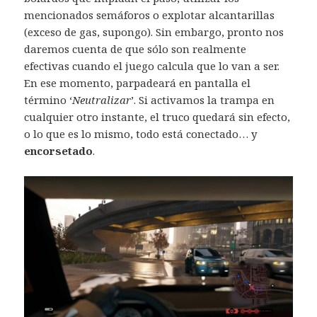
mencionados semáforos o explotar alcantarillas
(exceso de gas, supongo). Sin embargo, pronto nos
daremos cuenta de que sólo son realmente
efectivas cuando el juego calcula que lo van a ser.
En ese momento, parpadeará en pantalla el
término ‘
Neutralizar
’. Si activamos la trampa en
cualquier otro instante, el truco quedará sin efecto,
o lo que es lo mismo, todo está conectado… y
encorsetado
.