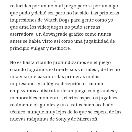
reducidas por un no mal juego pero si por un algo
que pudo y debió ser pero no ha sido. Las primeras
impresiones de Watch Dogs para gente como yo
que ama los videojuegos no pudo ser mas
aterradora. Un downgrade gráfico como nunca
antes se habia visto así como una jugabilidad de
principio vulgar y mediocre.
No es hasta cuando profundizamos en el juego
cuando logramos extraerle sus virtudes y de hecho
una vez que pasamos las primeras malas
impresiones y la lógica decepción es cuando
empezamos a disfrutar de un juego con grandes y
memorables momentos, ciertos aspectos jugables
realmente originales y un a ratos buen acabado
técnico, aunque muy lejos de lo que se espera de las
nuevas máquinas de Sony y de Microsoft.