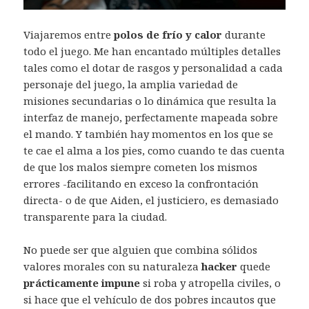
Viajaremos entre
polos de frío y calor
durante
todo el juego. Me han encantado múltiples detalles
tales como el dotar de rasgos y personalidad a cada
personaje del juego, la amplia variedad de
misiones secundarias o lo dinámica que resulta la
interfaz de manejo, perfectamente mapeada sobre
el mando. Y también hay momentos en los que se
te cae el alma a los pies, como cuando te das cuenta
de que los malos siempre cometen los mismos
errores -facilitando en exceso la confrontación
directa- o de que Aiden, el justiciero, es demasiado
transparente para la ciudad.
No puede ser que alguien que combina sólidos
valores morales con su naturaleza
hacker
quede
prácticamente impune
si roba y atropella civiles, o
si hace que el vehículo de dos pobres incautos que