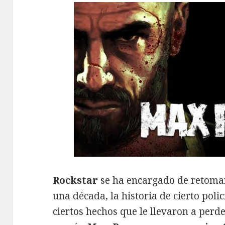
Rockstar
se ha encargado de retoma
una década, la historia de cierto pol
ciertos hechos que le llevaron a perd