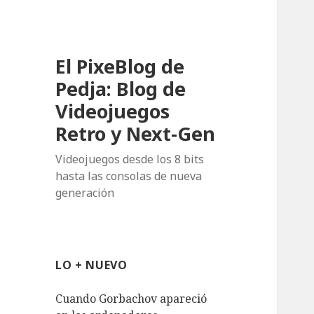
El PixeBlog de
Pedja: Blog de
Videojuegos
Retro y Next-Gen
Videojuegos desde los 8 bits
hasta las consolas de nueva
generación
LO + NUEVO
Cuando Gorbachov apareció