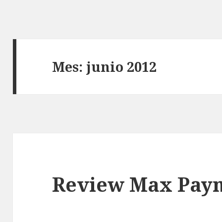
Mes:
junio 2012
Review Max Payn