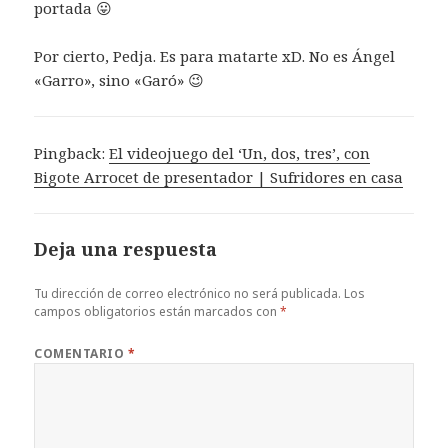
portada 😛
Por cierto, Pedja. Es para matarte xD. No es Ángel
«Garro», sino «Garó» 😉
Pingback:
El videojuego del ‘Un, dos, tres’, con
Bigote Arrocet de presentador | Sufridores en casa
Deja una respuesta
Tu dirección de correo electrónico no será publicada.
Los
campos obligatorios están marcados con
*
COMENTARIO
*