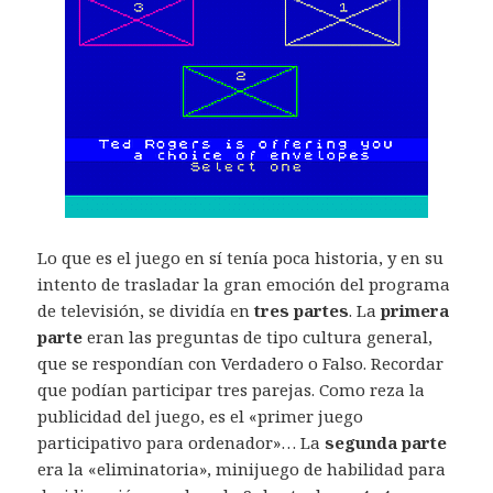
Lo que es el juego en sí tenía poca historia, y en su
intento de trasladar la gran emoción del programa
de televisión, se dividía en
tres partes
. La
primera
parte
eran las preguntas de tipo cultura general,
que se respondían con Verdadero o Falso. Recordar
que podían participar tres parejas. Como reza la
publicidad del juego, es el «primer juego
participativo para ordenador»… La
segunda parte
era la «eliminatoria», minijuego de habilidad para