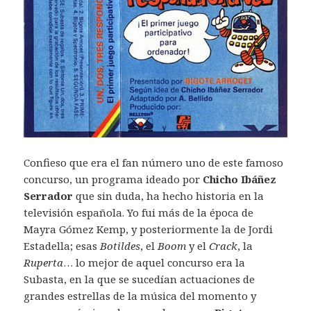
Confieso que era el fan número uno de este famoso
concurso, un programa ideado por
Chicho Ibáñez
Serrador
que sin duda, ha hecho historia en la
televisión española. Yo fui más de la época de
Mayra Gómez Kemp, y posteriormente la de Jordi
Estadella; esas
Botildes
, el
Boom
y el
Crack
, la
Ruperta
… lo mejor de aquel concurso era la
Subasta, en la que se sucedían actuaciones de
grandes estrellas de la música del momento y