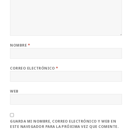
NOMBRE
*
CORREO ELECTRÓNICO
*
WEB
GUARDA MI NOMBRE, CORREO ELECTRÓNICO Y WEB EN
ESTE NAVEGADOR PARA LA PRÓXIMA VEZ QUE COMENTE.