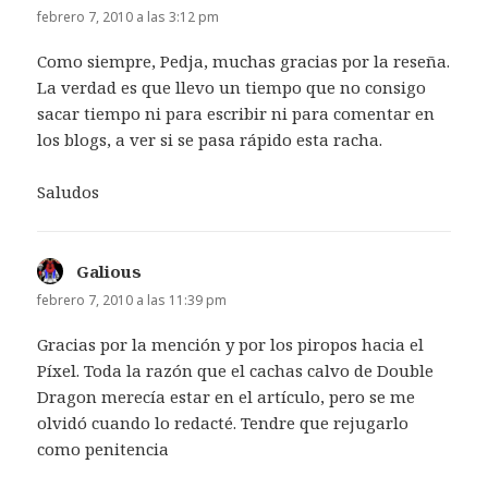
febrero 7, 2010 a las 3:12 pm
Como siempre, Pedja, muchas gracias por la reseña.
La verdad es que llevo un tiempo que no consigo
sacar tiempo ni para escribir ni para comentar en
los blogs, a ver si se pasa rápido esta racha.
Saludos
Galious
dice:
febrero 7, 2010 a las 11:39 pm
Gracias por la mención y por los piropos hacia el
Píxel. Toda la razón que el cachas calvo de Double
Dragon merecía estar en el artículo, pero se me
olvidó cuando lo redacté. Tendre que rejugarlo
como penitencia