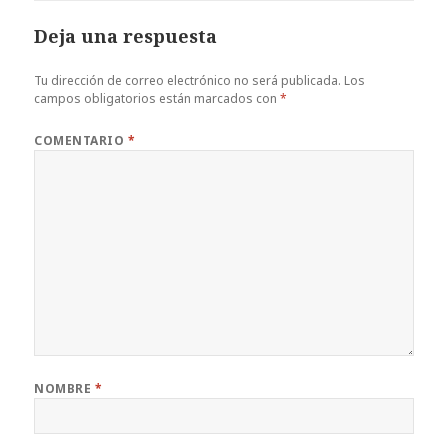
Deja una respuesta
Tu dirección de correo electrónico no será publicada.
Los
campos obligatorios están marcados con
*
COMENTARIO
*
NOMBRE
*