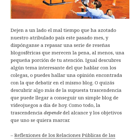
Dejen a un lado el mal tiempo que ha azotado
nuestro atribulado país este pasado mes, y
dispónganse a repasar una serie de reseñas
blogosféricas que merecen la pena, al menos, una
pequeña porción de tu atención. Igual descubres
algún tema interesante del que hablar con los
colegas, o puedes hallar una opinión encontrada
con la que debatir en el mismo blog. O quizás
descubrir algo más de la supuesta trascendencia
que puede llegar a conseguir un simple blog de
videojuegos a día de hoy. Como todo, la
trascendencia
depende
del alcance y los objetivos
que uno se quiera marcar.
–
Reflexiones de los Relaciones Públicas de las