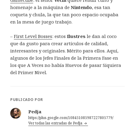
homenaje a la máquina de
Nintendo
, esa tan
coqueta y chula, la que tan poco espacio ocupaba
en la mesa de juego trabajo.
–
First Level Bosses
: estos
Ilustres
le dan al coco
que da gusto para crear artículos de calidad,
interesantes y originales. Mérito para ellos. Aquí,
algunos de los Jefes Finales de la Primera Fase en
los que A Veces no había Huevos de pasar Siquiera
del Primer Nivel.
PUBLICADO POR
Pedja
https://plus.google.com/108451085987227805779/
Ver todas las entradas de Pedja