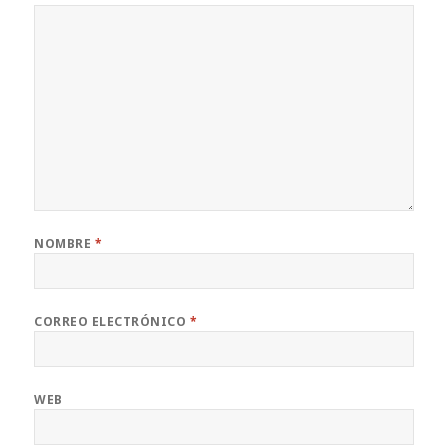
NOMBRE
*
CORREO ELECTRÓNICO
*
WEB