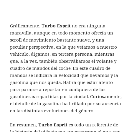
Gráficamente,
Turbo Esprit
no era ninguna
maravilla, aunque en todo momento ofrecía un
scroll de movimiento bastante suave, y una
peculiar perspectiva, en la que veíamos a nuestro
vehículo, digamos, en tercera persona, mientras
que, a la vez, también observábamos el volante y
cuadro de mandos del coche. En este cuadro de
mandos se indicará la velocidad que llevamos y la
gasolina que nos queda. Habrá que estar atento
para pararse a repostar en cualquiera de las
gasolineras repartidas por la ciudad. Curiosamente,
el detalle de la gasolina ha brillado por su ausencia
en las distintas evoluciones del género.
En resumen,
Turbo Esprit
es todo un referente de
la historia del videojuego, un programa al que, con