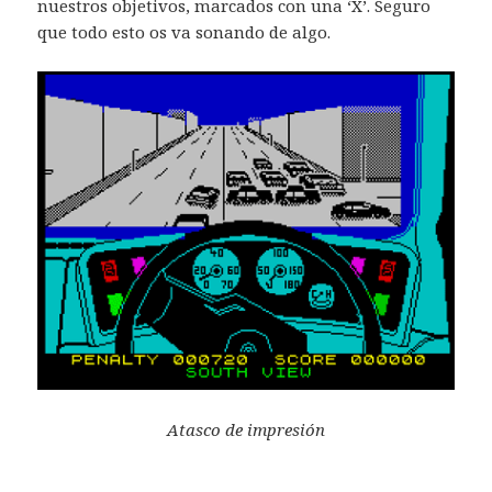
nuestros objetivos, marcados con una ‘X’. Seguro
que todo esto os va sonando de algo.
Atasco de impresión