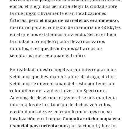
época, el juego nos permitía elegir la ciudad sobre
la que jugar. Obviamente eran localizaciones
ficticias, pero
el mapa de carreteras era inmenso
,
meritorio para el contexto de memoria de 48 kbytes
en el que nos estábamos moviendo. Recorrer toda
la ciudad al completo podía llevarnos varios
minutos, si es que decidíamos saltarnos los
semáforos que regulaban el tráfico.
En realidad, nuestro objetivo era interceptar a los
vehículos que llevaban los alijos de droga; dichos
vehículos se diferenciaban del resto por tener un
color diferente -azul en la versión Spectrum-.
Además, desde el cuartel general se nos mantenía
informados de la situación de dichos vehículos,
enviándonos de vez en cuando mensajes con su
localización en el mapa.
Consultar dicho mapa era
esencial para orientarnos
por la ciudad y buscar