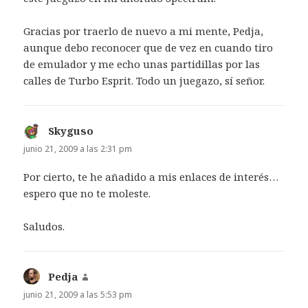
Gracias por traerlo de nuevo a mi mente, Pedja,
aunque debo reconocer que de vez en cuando tiro
de emulador y me echo unas partidillas por las
calles de Turbo Esprit. Todo un juegazo, sí señor.
Skyguso
dice:
junio 21, 2009 a las 2:31 pm
Por cierto, te he añadido a mis enlaces de interés…
espero que no te moleste.
Saludos.
Pedja
dice:
junio 21, 2009 a las 5:53 pm