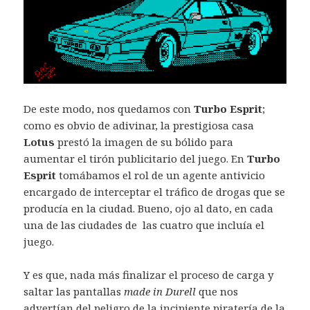
De este modo, nos quedamos con
Turbo Esprit
;
como es obvio de adivinar, la prestigiosa casa
Lotus
prestó la imagen de su bólido para
aumentar el tirón publicitario del juego. En
Turbo
Esprit
tomábamos el rol de un agente antivicio
encargado de interceptar el tráfico de drogas que se
producía en la ciudad. Bueno, ojo al dato, en cada
una de las ciudades de las cuatro que incluía el
juego.
Y es que, nada más finalizar el proceso de carga y
saltar las pantallas
made in Durell
que nos
advertían del peligro de la incipiente piratería de la