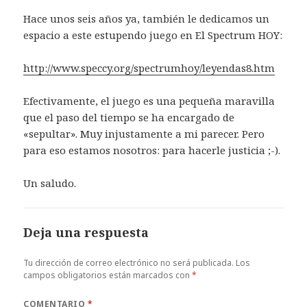
Hace unos seis años ya, también le dedicamos un
espacio a este estupendo juego en El Spectrum HOY:
http://www.speccy.org/spectrumhoy/leyendas8.htm
Efectivamente, el juego es una pequeña maravilla
que el paso del tiempo se ha encargado de
«sepultar». Muy injustamente a mi parecer. Pero
para eso estamos nosotros: para hacerle justicia ;-).
Un saludo.
Deja una respuesta
Tu dirección de correo electrónico no será publicada.
Los
campos obligatorios están marcados con
*
COMENTARIO
*