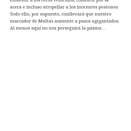
acera e incluso atropellar a los inocentes peatones.
Todo ello, por supuesto, conllevará que nuestro
marcador de Multas aumente a pasos agigantados.
Al menos aquí no nos perseguirá la pasma…