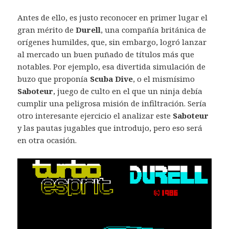
Antes de ello, es justo reconocer en primer lugar el
gran mérito de
Durell
, una compañía británica de
orígenes humildes, que, sin embargo, logró lanzar
al mercado un buen puñado de títulos más que
notables. Por ejemplo, esa divertida simulación de
buzo que proponía
Scuba Dive
, o el mismísimo
Saboteur
, juego de culto en el que un ninja debía
cumplir una peligrosa misión de infiltración. Sería
otro interesante ejercicio el analizar este
Saboteur
y las pautas jugables que introdujo, pero eso será
en otra ocasión.