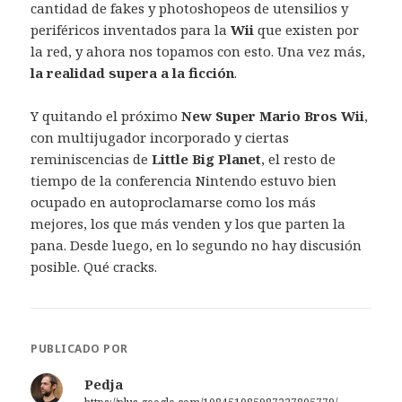
cantidad de fakes y photoshopeos de utensilios y
periféricos inventados para la
Wii
que existen por
la red, y ahora nos topamos con esto. Una vez más,
la realidad supera a la ficción
.
Y quitando el próximo
New Super Mario Bros Wii
,
con multijugador incorporado y ciertas
reminiscencias de
Little Big Planet
, el resto de
tiempo de la conferencia Nintendo estuvo bien
ocupado en autoproclamarse como los más
mejores, los que más venden y los que parten la
pana. Desde luego, en lo segundo no hay discusión
posible. Qué cracks.
PUBLICADO POR
Pedja