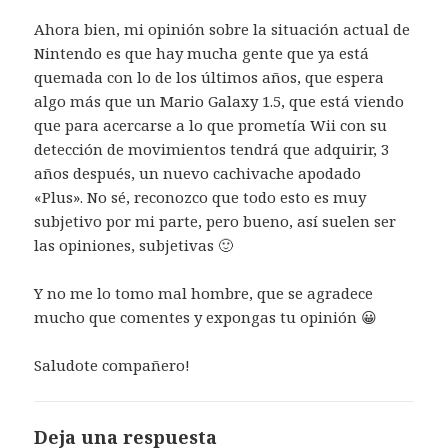
Ahora bien, mi opinión sobre la situación actual de
Nintendo es que hay mucha gente que ya está
quemada con lo de los últimos años, que espera
algo más que un Mario Galaxy 1.5, que está viendo
que para acercarse a lo que prometía Wii con su
detección de movimientos tendrá que adquirir, 3
años después, un nuevo cachivache apodado
«Plus». No sé, reconozco que todo esto es muy
subjetivo por mi parte, pero bueno, así suelen ser
las opiniones, subjetivas 🙂
Y no me lo tomo mal hombre, que se agradece
mucho que comentes y expongas tu opinión 😀
Saludote compañero!
Deja una respuesta