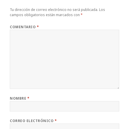
Tu dirección de correo electrónico no será publicada.
Los
campos obligatorios están marcados con
*
COMENTARIO
*
NOMBRE
*
CORREO ELECTRÓNICO
*