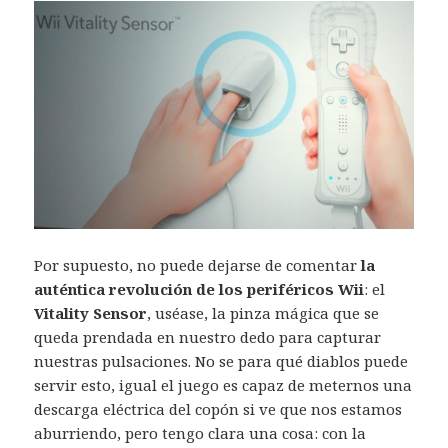
Por supuesto, no puede dejarse de comentar
la
auténtica revolución de los periféricos Wii
: el
Vitality Sensor
, uséase, la pinza mágica que se
queda prendada en nuestro dedo para capturar
nuestras pulsaciones. No se para qué diablos puede
servir esto, igual el juego es capaz de meternos una
descarga eléctrica del copón si ve que nos estamos
aburriendo, pero tengo clara una cosa: con la