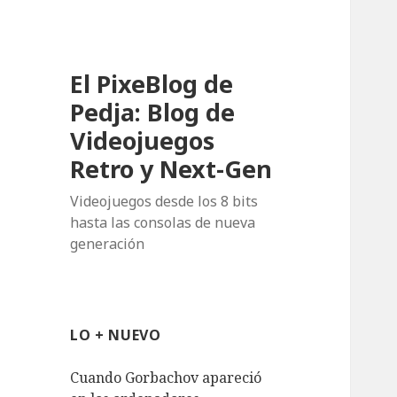
El PixeBlog de
Pedja: Blog de
Videojuegos
Retro y Next-Gen
Videojuegos desde los 8 bits
hasta las consolas de nueva
generación
LO + NUEVO
Cuando Gorbachov apareció