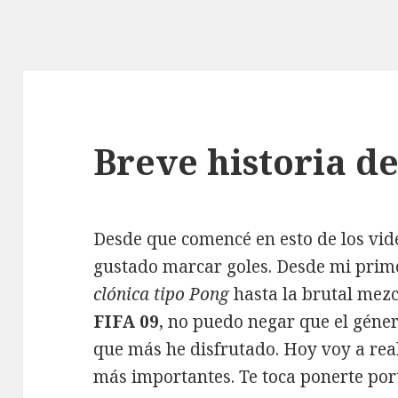
Breve historia de
Desde que comencé en esto de los vi
gustado marcar goles. Desde mi prim
clónica tipo Pong
hasta la brutal mezc
FIFA 09
, no puedo negar que el géne
que más he disfrutado. Hoy voy a rea
más importantes. Te toca ponerte por