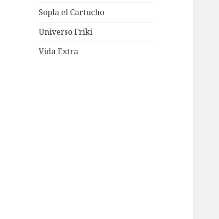
Sopla el Cartucho
Universo Friki
Vida Extra