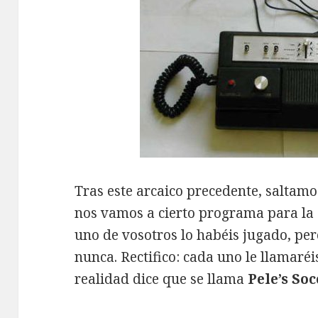
Tras este arcaico precedente, saltam
nos vamos a cierto programa para la
uno de vosotros lo habéis jugado, pe
nunca. Rectifico: cada uno le llamaréi
realidad dice que se llama
Pele’s Soc