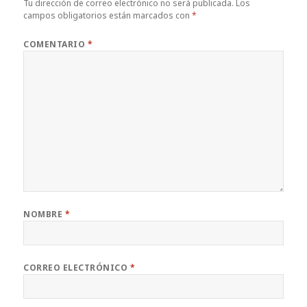
Tu dirección de correo electrónico no será publicada.
Los
campos obligatorios están marcados con
*
COMENTARIO
*
NOMBRE
*
CORREO ELECTRÓNICO
*