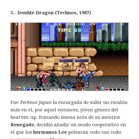
5.- Double Dragon (Technos, 1987)
Fue
Technos Japan
la encargada de subir un escalón
más en el, por aquel entonces, jóven género del
beat’em-up. Tomando buena nota de su anterior
Renegade
, decidió añadir un modo cooperativo en
el que los
hermanos Lee
pelearan codo con codo