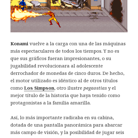
Konami
vuelve a la carga con una de las máquinas
más espectaculares de todos los tiempos. Y no es
que sus gráficos fueran impresionantes, o su
jugabilidad revolucionara al adolescente
derrochador de monedas de cinco duros. De hecho,
el motor utilizado es idéntico al de otros títulos
como
Los Simpson
, otro ilustre
pegaostias
y el
mejor título de la historia que haya tenido como
protagonistas a la familia amarilla.
Así, lo más importante radicaba en su cabina,
dotada de una pantalla panorámica para abarcar
más campo de visión, y la posibilidad de jugar seis