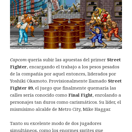
Capcom
quería subir las apuestas del primer
Street
Fighter
, encargando el trabajo a los pesos pesados
de la compañía por aquel entonces, liderados por
Yoshiki Okamoto. Provisionalmente llamado
Street
Fighter 89
, el juego que finalmente quemaría las
calles sería conocido como
Final Fight
, enrolando a
personajes tan duros como carismáticos. Su líder, el
mismísimo alcalde de Metro City, Mike Haggar.
Tanto su excelente modo de dos jugadores
simultáneos, como los enormes sprites que