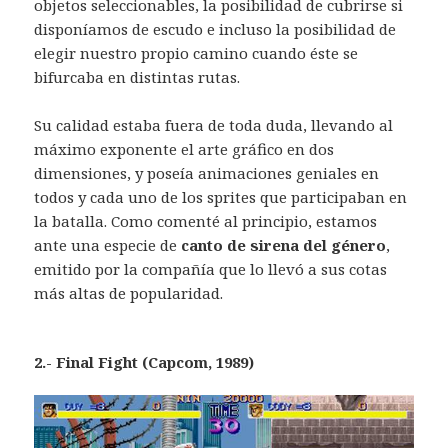
objetos seleccionables, la posibilidad de cubrirse si
disponíamos de escudo e incluso la posibilidad de
elegir nuestro propio camino cuando éste se
bifurcaba en distintas rutas.
Su calidad estaba fuera de toda duda, llevando al
máximo exponente el arte gráfico en dos
dimensiones, y poseía animaciones geniales en
todos y cada uno de los sprites que participaban en
la batalla. Como comenté al principio, estamos
ante una especie de
canto de sirena del género
,
emitido por la compañía que lo llevó a sus cotas
más altas de popularidad.
2.- Final Fight (Capcom, 1989)