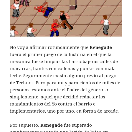
No voy a afirmar rotundamente que
Renegade
fuera el primer juego de la historia en el que la
mecánica fuese limpiar las barriobajeras calles de
macarras, liantes con cadenas y punkis con mala
leche. Seguramente exista alguno previo al juego
de Technos. Pero para mí y para cientos de miles de
personas, estamos ante el Padre del género, o
simplemente, aquel que decidió redactar los
mandamientos del Yo contra el barrio e
implementarlos, uno por uno, en forma de arcade.
Por supuesto,
Renegade
fue superado