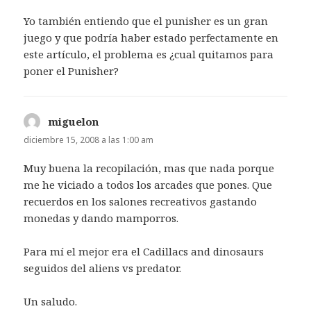
Yo también entiendo que el punisher es un gran
juego y que podría haber estado perfectamente en
este artículo, el problema es ¿cual quitamos para
poner el Punisher?
miguelon
dice:
diciembre 15, 2008 a las 1:00 am
Muy buena la recopilación, mas que nada porque
me he viciado a todos los arcades que pones. Que
recuerdos en los salones recreativos gastando
monedas y dando mamporros.
Para mí el mejor era el Cadillacs and dinosaurs
seguidos del aliens vs predator.
Un saludo.