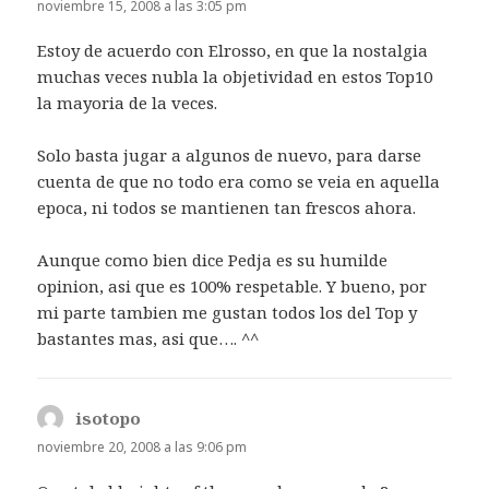
noviembre 15, 2008 a las 3:05 pm
Estoy de acuerdo con Elrosso, en que la nostalgia
muchas veces nubla la objetividad en estos Top10
la mayoria de la veces.
Solo basta jugar a algunos de nuevo, para darse
cuenta de que no todo era como se veia en aquella
epoca, ni todos se mantienen tan frescos ahora.
Aunque como bien dice Pedja es su humilde
opinion, asi que es 100% respetable. Y bueno, por
mi parte tambien me gustan todos los del Top y
bastantes mas, asi que…. ^^
isotopo
dice:
noviembre 20, 2008 a las 9:06 pm