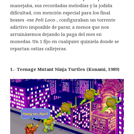
manejaba, sus recordadas melodías y la jodida
dificultad, con mención especial para los final
bosses -ese
Poli Loco
-, configuraban un torrente
adictivo imposible de parar, a menos que nos
arruinásemos dejando la paga del mes en
monedas. Un 1 fijo en cualquier quiniela donde se
repartan ostias callejeras.
1.- Teenage Mutant Ninja Turtles (Konami, 1989)