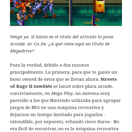
Venga ya. Si hasta en el título del artículo lo pone.
Arcade. Ar-Ca-De. ¿A qué viene aquí un título de
Megadrive?
Pues la verdad, debido a dos razones
principalmente. La primera, para que te ganes un
buen owned de estos que se llevan ahora.
Streets
of Rage II
también
se lanzó sobre placa arcade,
concretamente, en
Mega Play
, un sistema muy
parecido a los que Nintendo utilizaba para agrupar
juegos de NES en una máquina recreativa y
dejarnos un tiempo limitado para jugarlos -
extendible, por supuesto, echando cinco duros-. No
era fácil de encontrar, no es la máquina recreativa