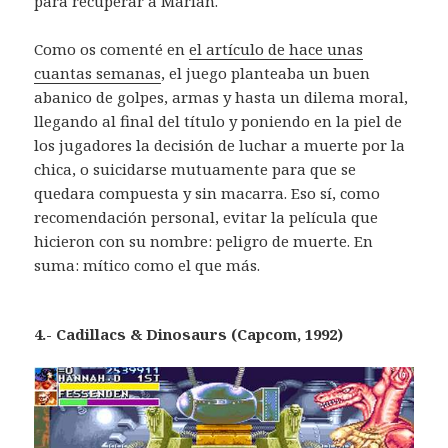
para recuperar a Marian.
Como os comenté en
el artículo de hace unas
cuantas semanas
, el juego planteaba un buen
abanico de golpes, armas y hasta un dilema moral,
llegando al final del título y poniendo en la piel de
los jugadores la decisión de luchar a muerte por la
chica, o suicidarse mutuamente para que se
quedara compuesta y sin macarra. Eso sí, como
recomendación personal, evitar la película que
hicieron con su nombre: peligro de muerte. En
suma: mítico como el que más.
4.- Cadillacs & Dinosaurs (Capcom, 1992)