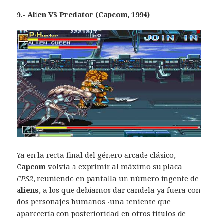
9.- Alien VS Predator (Capcom, 1994)
Ya en la recta final del género arcade clásico,
Capcom
volvía a exprimir al máximo su placa
CPS2
, reuniendo en pantalla un número ingente de
aliens
, a los que debíamos dar candela ya fuera con
dos personajes humanos -una teniente que
aparecería con posterioridad en otros títulos de