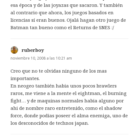
esa época y de las joyazas que sacaron. Y también
al contrario que ahora, los juegos basados en
licencias sí eran buenos. Ojalá hagan otro juego de
Batman tan bueno como el Returns de SNES :/
ruberboy
dice:
noviembre 10, 2008 a las 10:21 am
Creo que no te olvidas ninguno de los mas
importantes.
En neogeo también habia unos pocos brawlers
raros, me viene a la mente el eightman, el burning
fight… y de maquinas normales habia alguno por
ahi de nombre raro entretenido, como el shadow
force, donde podias poseer el alma enemiga, uno de
los desconocidos de technos japan.