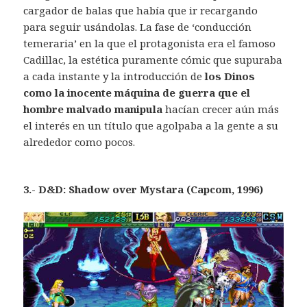
cargador de balas que había que ir recargando
para seguir usándolas. La fase de ‘conducción
temeraria’ en la que el protagonista era el famoso
Cadillac, la estética puramente cómic que supuraba
a cada instante y la introducción de
los Dinos
como la inocente máquina de guerra que el
hombre malvado manipula
hacían crecer aún más
el interés en un título que agolpaba a la gente a su
alrededor como pocos.
3.- D&D: Shadow over Mystara (Capcom, 1996)