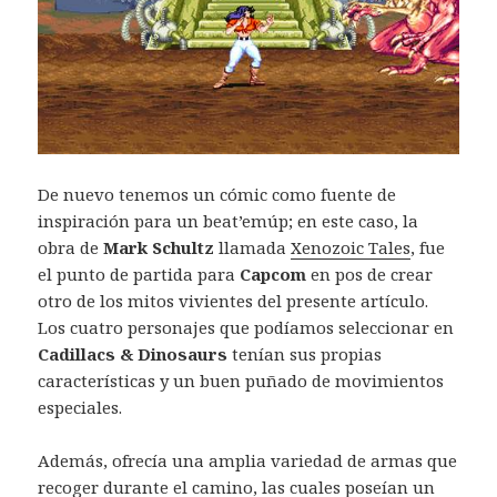
De nuevo tenemos un cómic como fuente de
inspiración para un beat’emúp; en este caso, la
obra de
Mark Schultz
llamada
Xenozoic Tales
, fue
el punto de partida para
Capcom
en pos de crear
otro de los mitos vivientes del presente artículo.
Los cuatro personajes que podíamos seleccionar en
Cadillacs & Dinosaurs
tenían sus propias
características y un buen puñado de movimientos
especiales.
Además, ofrecía una amplia variedad de armas que
recoger durante el camino, las cuales poseían un