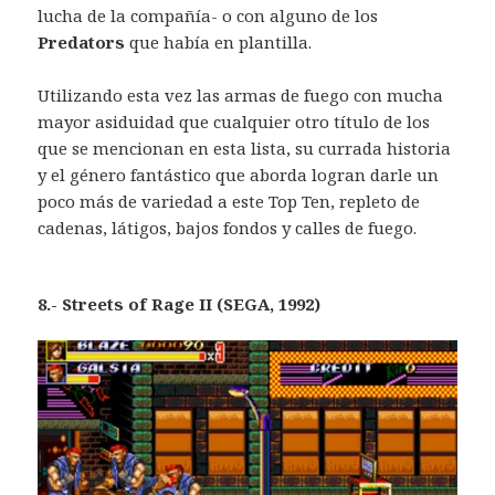
lucha de la compañía- o con alguno de los
Predators
que había en plantilla.
Utilizando esta vez las armas de fuego con mucha
mayor asiduidad que cualquier otro título de los
que se mencionan en esta lista, su currada historia
y el género fantástico que aborda logran darle un
poco más de variedad a este Top Ten, repleto de
cadenas, látigos, bajos fondos y calles de fuego.
8.- Streets of Rage II (SEGA, 1992)