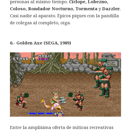
personas al mismo tiempo.
Cíclope, Lobezno,
Coloso, Rondador Nocturno, Tormenta
y
Dazzler.
Casi nadie al aparato. Épicos piques con la pandilla
de colegas al completo, oiga.
6.- Golden Axe (SEGA, 1989)
Entre la amplísima oferta de míticas recreativas