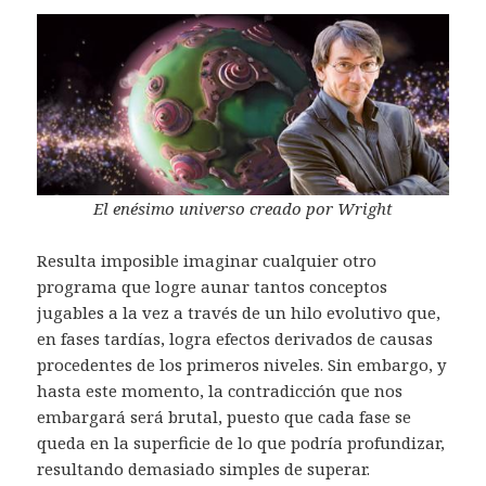
El enésimo universo creado por Wright
Resulta imposible imaginar cualquier otro
programa que logre aunar tantos conceptos
jugables a la vez a través de un hilo evolutivo que,
en fases tardías, logra efectos derivados de causas
procedentes de los primeros niveles. Sin embargo, y
hasta este momento, la contradicción que nos
embargará será brutal, puesto que cada fase se
queda en la superficie de lo que podría profundizar,
resultando demasiado simples de superar.