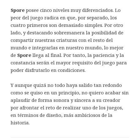
Spore
posee cinco niveles muy diferenciados. Lo
peor del juego radica en que, por separado, los
cuatro primeros son demasiado simples. Por otro
lado, y destacando sobremanera la posibilidad de
compartir nuestras criaturas con el resto del
mundo e integrarlas en nuestro mundo, lo mejor
de
Spore
llega al final. Por tanto, la paciencia y la
constancia serán el mayor requisito del juego para
poder disfrutarlo en condiciones.
Y aunque quizá no todo haya salido tan redondo
como se quiso en un principio, no quiero acabar sin
aplaudir de forma sonora y sincera a su creador
por afrontar el reto de realizar uno de los juegos,
en términos de diseño, más ambiciosos de la
historia.