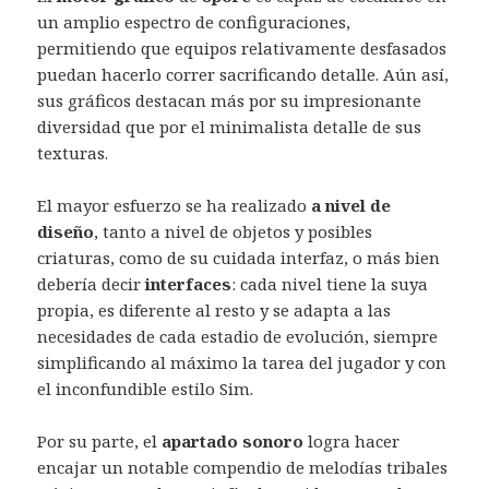
un amplio espectro de configuraciones,
permitiendo que equipos relativamente desfasados
puedan hacerlo correr sacrificando detalle. Aún así,
sus gráficos destacan más por su impresionante
diversidad que por el minimalista detalle de sus
texturas.
El mayor esfuerzo se ha realizado
a nivel de
diseño
, tanto a nivel de objetos y posibles
criaturas, como de su cuidada interfaz, o más bien
debería decir
interfaces
: cada nivel tiene la suya
propia, es diferente al resto y se adapta a las
necesidades de cada estadio de evolución, siempre
simplificando al máximo la tarea del jugador y con
el inconfundible estilo Sim.
Por su parte, el
apartado sonoro
logra hacer
encajar un notable compendio de melodías tribales