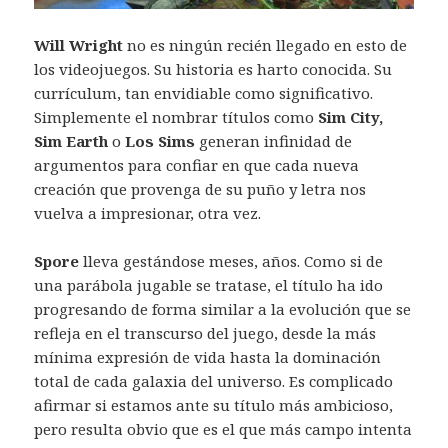
Will Wright
no es ningún recién llegado en esto de
los videojuegos. Su historia es harto conocida. Su
currículum, tan envidiable como significativo.
Simplemente el nombrar títulos como
Sim City,
Sim Earth
o
Los Sims
generan infinidad de
argumentos para confiar en que cada nueva
creación que provenga de su puño y letra nos
vuelva a impresionar, otra vez.
Spore
lleva gestándose meses, años. Como si de
una parábola jugable se tratase, el título ha ido
progresando de forma similar a la evolución que se
refleja en el transcurso del juego, desde la más
mínima expresión de vida hasta la dominación
total de cada galaxia del universo. Es complicado
afirmar si estamos ante su título más ambicioso,
pero resulta obvio que es el que más campo intenta