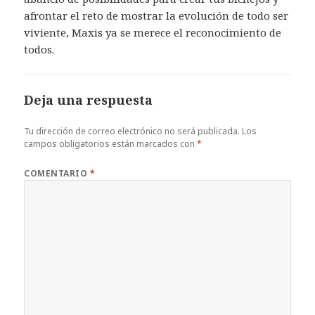
afrontar el reto de mostrar la evolución de todo ser
viviente, Maxis ya se merece el reconocimiento de
todos.
Deja una respuesta
Tu dirección de correo electrónico no será publicada.
Los
campos obligatorios están marcados con
*
COMENTARIO
*