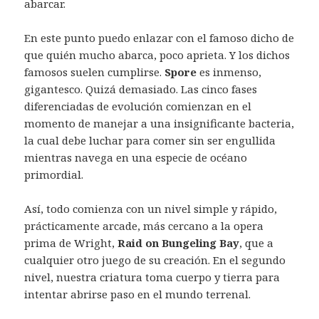
abarcar.
En este punto puedo enlazar con el famoso dicho de
que quién mucho abarca, poco aprieta. Y los dichos
famosos suelen cumplirse.
Spore
es inmenso,
gigantesco. Quizá demasiado. Las cinco fases
diferenciadas de evolución comienzan en el
momento de manejar a una insignificante bacteria,
la cual debe luchar para comer sin ser engullida
mientras navega en una especie de océano
primordial.
Así, todo comienza con un nivel simple y rápido,
prácticamente arcade, más cercano a la opera
prima de Wright,
Raid on Bungeling Bay
, que a
cualquier otro juego de su creación. En el segundo
nivel, nuestra criatura toma cuerpo y tierra para
intentar abrirse paso en el mundo terrenal.