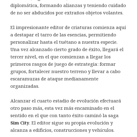
diplomática, formando alianzas y teniendo cuidado
de no ser abducidos por extraños objetos volantes.
El impresionante editor de criaturas comienza aquí
a destapar el tarro de las esencias, permitiendo
personalizar hasta el tuétano a nuestra especie.
Una vez alcanzado cierto grado de éxito, llegará el
tercer nivel, en el que comienzan a llegar los
primeros rasgos de juego de estrategia: formar
grupos, fortalecer nuestro terreno y llevar a cabo
escaramuzas de ataque medianamente
organizadas.
Alcanzar el cuarto estadio de evolución efectuará
otro paso más, esta vez más encaminado en el
sentido en el que con tanto éxito caminó la saga
Sim City
. El editor sigue su propia evolución y
alcanza a edificios, construcciones y vehículos.