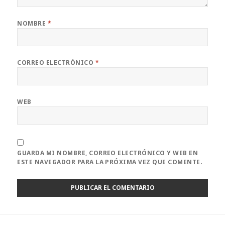
NOMBRE
*
CORREO ELECTRÓNICO
*
WEB
GUARDA MI NOMBRE, CORREO ELECTRÓNICO Y WEB EN
ESTE NAVEGADOR PARA LA PRÓXIMA VEZ QUE COMENTE.
Navegación