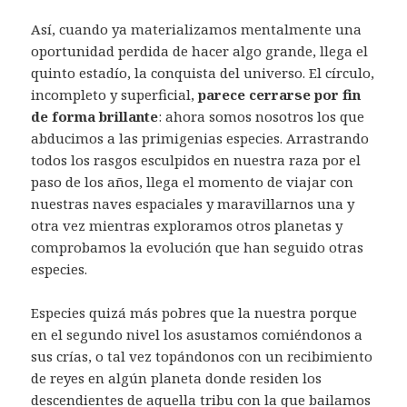
Así, cuando ya materializamos mentalmente una
oportunidad perdida de hacer algo grande, llega el
quinto estadío, la conquista del universo. El círculo,
incompleto y superficial,
parece cerrarse por fin
de forma brillante
: ahora somos nosotros los que
abducimos a las primigenias especies. Arrastrando
todos los rasgos esculpidos en nuestra raza por el
paso de los años, llega el momento de viajar con
nuestras naves espaciales y maravillarnos una y
otra vez mientras exploramos otros planetas y
comprobamos la evolución que han seguido otras
especies.
Especies quizá más pobres que la nuestra porque
en el segundo nivel los asustamos comiéndonos a
sus crías, o tal vez topándonos con un recibimiento
de reyes en algún planeta donde residen los
descendientes de aquella tribu con la que bailamos