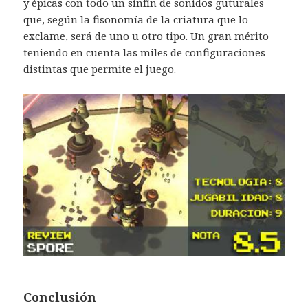
y épicas con todo un sinfín de sonidos guturales
que, según la fisonomía de la criatura que lo
exclame, será de uno u otro tipo. Un gran mérito
teniendo en cuenta las miles de configuraciones
distintas que permite el juego.
Conclusión