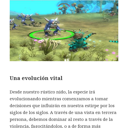
Una evolución vital
Desde nuestro rústico nido, la especie irá
evolucionando mientras comenzamos a tomar
decisiones que influirán en nuestra estirpe por los
siglos de los siglos. A través de una vista en tercera
persona, debemos dominar al resto a través de la
violencia, fagocitándolos, o a de forma más