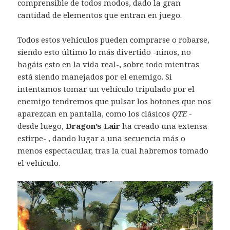
comprensible de todos modos, dado la gran
cantidad de elementos que entran en juego.
Todos estos vehículos pueden comprarse o robarse,
siendo esto último lo más divertido -niños, no
hagáis esto en la vida real-, sobre todo mientras
está siendo manejados por el enemigo. Si
intentamos tomar un vehículo tripulado por el
enemigo tendremos que pulsar los botones que nos
aparezcan en pantalla, como los clásicos
QTE
-
desde luego,
Dragon’s Lair
ha creado una extensa
estirpe- , dando lugar a una secuencia más o
menos espectacular, tras la cual habremos tomado
el vehículo.