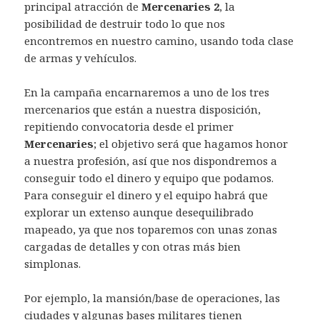
principal atracción de
Mercenaries 2
, la
posibilidad de destruir todo lo que nos
encontremos en nuestro camino, usando toda clase
de armas y vehículos.
En la campaña encarnaremos a uno de los tres
mercenarios que están a nuestra disposición,
repitiendo convocatoria desde el primer
Mercenaries
; el objetivo será que hagamos honor
a nuestra profesión, así que nos dispondremos a
conseguir todo el dinero y equipo que podamos.
Para conseguir el dinero y el equipo habrá que
explorar un extenso aunque desequilibrado
mapeado, ya que nos toparemos con unas zonas
cargadas de detalles y con otras más bien
simplonas.
Por ejemplo, la mansión/base de operaciones, las
ciudades y algunas bases militares tienen