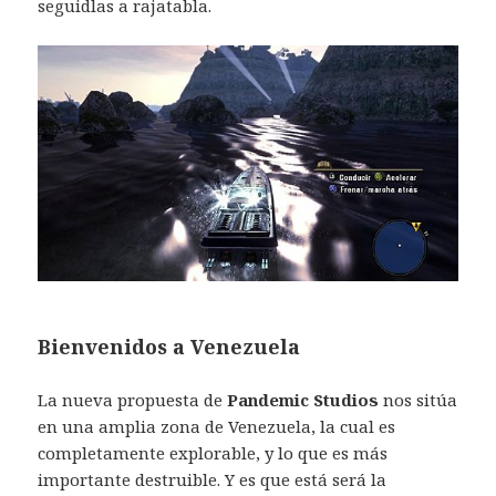
seguidlas a rajatabla.
Bienvenidos a Venezuela
La nueva propuesta de
Pandemic Studios
nos sitúa
en una amplia zona de Venezuela, la cual es
completamente explorable, y lo que es más
importante destruible. Y es que está será la