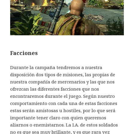
Facciones
Durante la campaña tendremos a nuestra
disposición dos tipos de misiones, las propias de
nuestra compañía de mercenarios y las que nos
ofrezcan las diferentes facciones que nos
encontraremos durante el juego. Según nuestro
comportamiento con cada una de estas facciones
estas serán amistosas u hostiles, por lo que será
importante tener claro con quien queremos
aliarnos o enemistarnos. La I.A. de estos soldados
no es que sea muy brillante, y es que rara vez