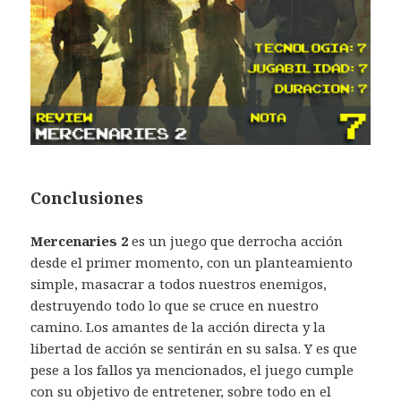
Conclusiones
Mercenaries 2
es un juego que derrocha acción
desde el primer momento, con un planteamiento
simple, masacrar a todos nuestros enemigos,
destruyendo todo lo que se cruce en nuestro
camino. Los amantes de la acción directa y la
libertad de acción se sentirán en su salsa. Y es que
pese a los fallos ya mencionados, el juego cumple
con su objetivo de entretener, sobre todo en el