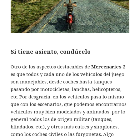
Si tiene asiento, condúcelo
Otro de los aspectos destacables de
Mercenaries 2
es que todos y cada uno de los vehículos del juego
son manejables, desde coches hasta tanques
pasando por motocicletas, lanchas, helicópteros,
etc. Por desgracia, en los vehículos pasa lo mismo
que con los escenarios, que podemos encontrarnos
vehículos muy bien modelados y animados, por lo
general todos los de origen militar (tanques,
blindados, etc.), y otros más cutres y simplones,
como los coches civiles o las furgonetas. Algo