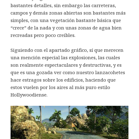
bastantes detalles, sin embargo las carreteras,
campos y demás zonas abiertas son bastantes más
simples, con una vegetación bastante básica que
“crece” de la nada y con unas zonas de agua bien
recreadas pero poco creíbles.
Siguiendo con el apartado gráfico, sí que merecen
una mención especial las explosiones, las cuales
son realmente espectaculares y destructivas, y es
que es una gozada ver como nuestro lanzacohetes
hace estragos sobre los edificios, haciendo que
estos vuelen por los aires al más puro estilo
Hollywoodiense.