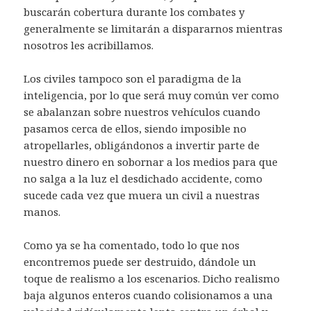
buscarán cobertura durante los combates y
generalmente se limitarán a dispararnos mientras
nosotros les acribillamos.
Los civiles tampoco son el paradigma de la
inteligencia, por lo que será muy común ver como
se abalanzan sobre nuestros vehículos cuando
pasamos cerca de ellos, siendo imposible no
atropellarles, obligándonos a invertir parte de
nuestro dinero en sobornar a los medios para que
no salga a la luz el desdichado accidente, como
sucede cada vez que muera un civil a nuestras
manos.
Como ya se ha comentado, todo lo que nos
encontremos puede ser destruido, dándole un
toque de realismo a los escenarios. Dicho realismo
baja algunos enteros cuando colisionamos a una