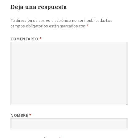
Deja una respuesta
Tu dirección de correo electrónico no será publicada.
Los
campos obligatorios están marcados con
*
COMENTARIO
*
NOMBRE
*