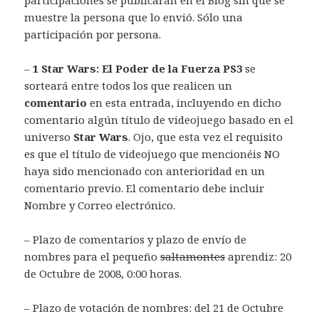
muestre la persona que lo envió. Sólo una
participación por persona.
–
1 Star Wars: El Poder de la Fuerza PS3
se
sorteará entre todos los que realicen un
comentario
en esta entrada, incluyendo en dicho
comentario algún título de videojuego basado en el
universo
Star Wars
. Ojo, que esta vez el requisito
es que el título de videojuego que mencionéis NO
haya sido mencionado con anterioridad en un
comentario previo. El comentario debe incluir
Nombre y Correo electrónico.
– Plazo de comentarios y plazo de envío de
nombres para el pequeño
saltamontes
aprendiz: 20
de Octubre de 2008, 0:00 horas.
– Plazo de votación de nombres: del 21 de Octubre