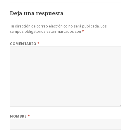
Deja una respuesta
Tu dirección de correo electrónico no será publicada.
Los
campos obligatorios están marcados con
*
COMENTARIO
*
NOMBRE
*