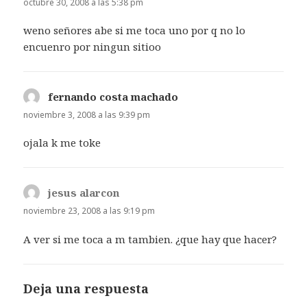
octubre 30, 2008 a las 5:38 pm
weno señores abe si me toca uno por q no lo
encuenro por ningun sitioo
fernando costa machado
dice:
noviembre 3, 2008 a las 9:39 pm
ojala k me toke
jesus alarcon
dice:
noviembre 23, 2008 a las 9:19 pm
A ver si me toca a m tambien. ¿que hay que hacer?
Deja una respuesta