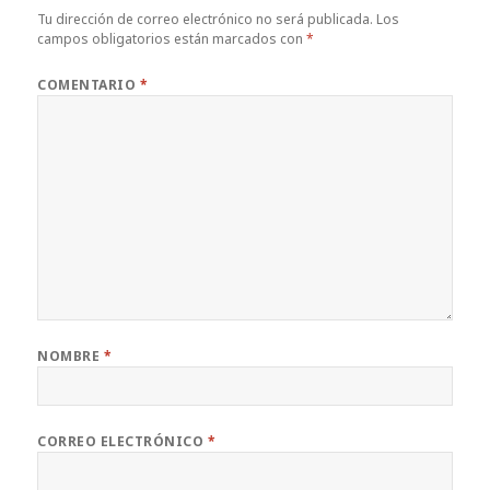
Tu dirección de correo electrónico no será publicada.
Los
campos obligatorios están marcados con
*
COMENTARIO
*
NOMBRE
*
CORREO ELECTRÓNICO
*