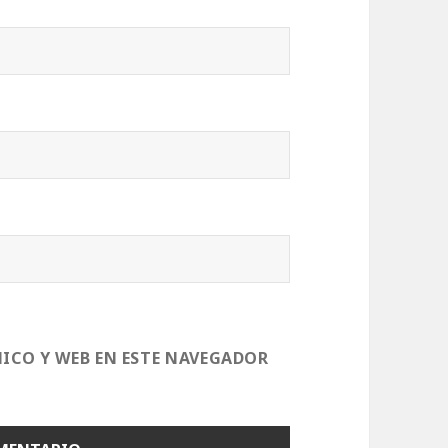
ICO Y WEB EN ESTE NAVEGADOR