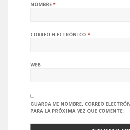
NOMBRE
*
CORREO ELECTRÓNICO
*
WEB
GUARDA MI NOMBRE, CORREO ELECTRÓN
PARA LA PRÓXIMA VEZ QUE COMENTE.