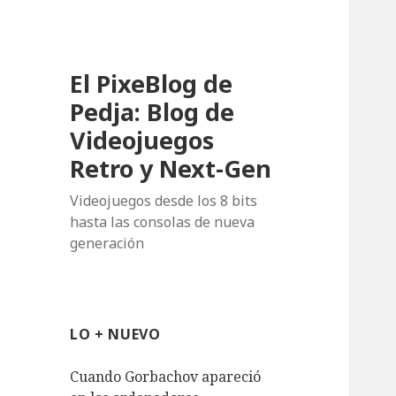
El PixeBlog de
Pedja: Blog de
Videojuegos
Retro y Next-Gen
Videojuegos desde los 8 bits
hasta las consolas de nueva
generación
LO + NUEVO
Cuando Gorbachov apareció