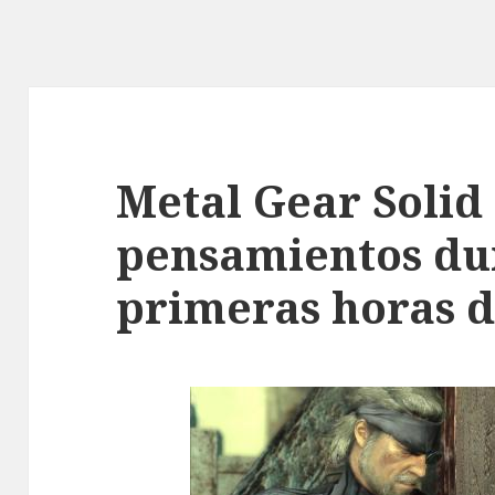
Metal Gear Solid 
pensamientos dur
primeras horas d