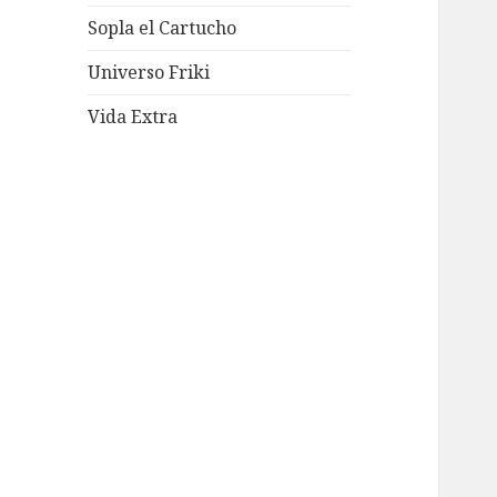
Sopla el Cartucho
Universo Friki
Vida Extra