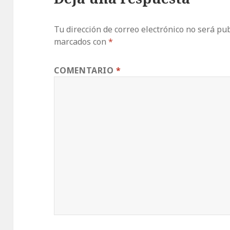
Tu dirección de correo electrónico no será pub
marcados con
*
COMENTARIO
*