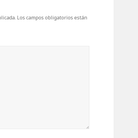
licada.
Los campos obligatorios están