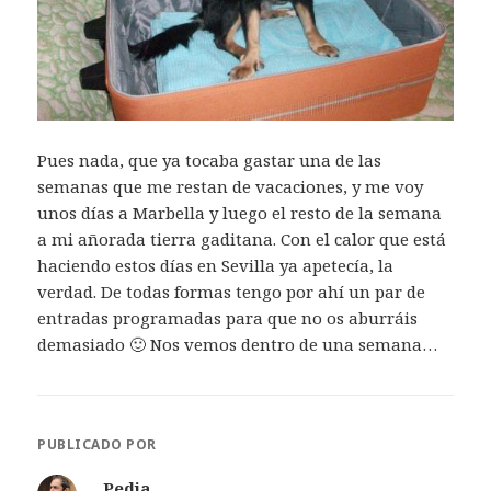
Pues nada, que ya tocaba gastar una de las
semanas que me restan de vacaciones, y me voy
unos días a Marbella y luego el resto de la semana
a mi añorada tierra gaditana. Con el calor que está
haciendo estos días en Sevilla ya apetecía, la
verdad. De todas formas tengo por ahí un par de
entradas programadas para que no os aburráis
demasiado 🙂 Nos vemos dentro de una semana…
PUBLICADO POR
Pedja