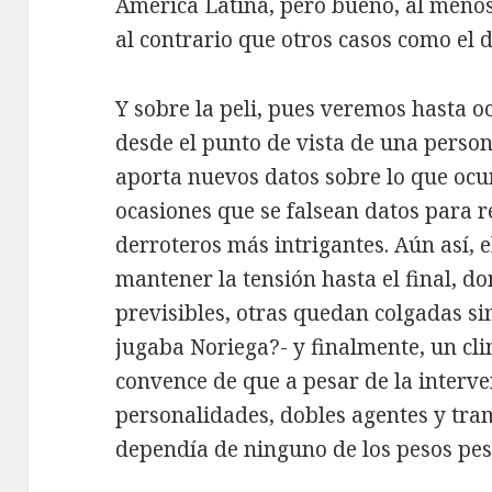
América Latina, pero bueno, al menos
al contrario que otros casos como el 
Y sobre la peli, pues veremos hasta 
desde el punto de vista de una person
aporta nuevos datos sobre lo que oc
ocasiones que se falsean datos para r
derroteros más intrigantes. Aún así, e
mantener la tensión hasta el final, do
previsibles, otras quedan colgadas si
jugaba Noriega?- y finalmente, un cl
convence de que a pesar de la interve
personalidades, dobles agentes y tram
dependía de ninguno de los pesos pesa