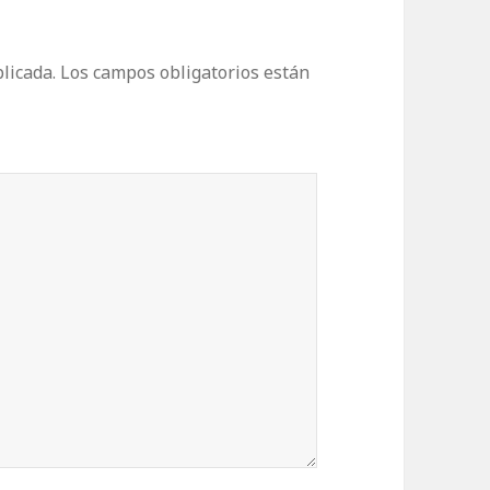
licada.
Los campos obligatorios están