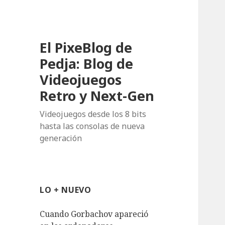
El PixeBlog de
Pedja: Blog de
Videojuegos
Retro y Next-Gen
Videojuegos desde los 8 bits
hasta las consolas de nueva
generación
LO + NUEVO
Cuando Gorbachov apareció