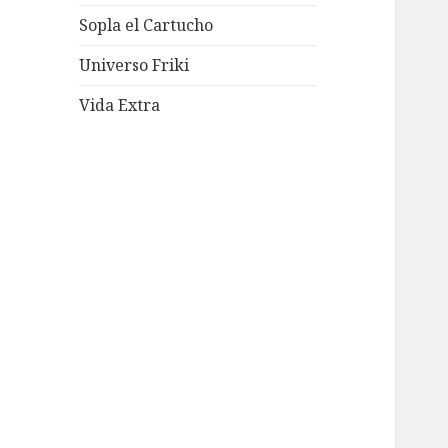
Sopla el Cartucho
Universo Friki
Vida Extra