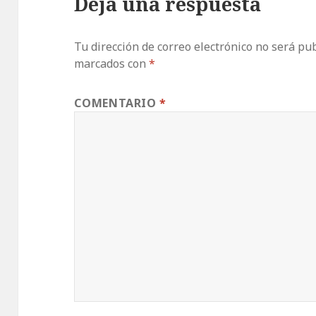
Deja una respuesta
Tu dirección de correo electrónico no será pub
marcados con
*
COMENTARIO
*