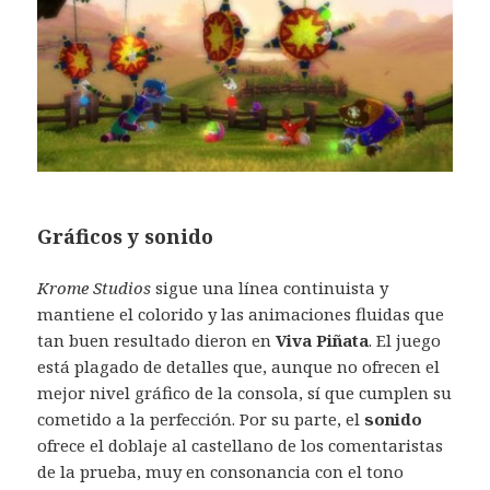
Gráficos y sonido
Krome Studios
sigue una línea continuista y
mantiene el colorido y las animaciones fluidas que
tan buen resultado dieron en
Viva Piñata
. El juego
está plagado de detalles que, aunque no ofrecen el
mejor nivel gráfico de la consola, sí que cumplen su
cometido a la perfección. Por su parte, el
sonido
ofrece el doblaje al castellano de los comentaristas
de la prueba, muy en consonancia con el tono