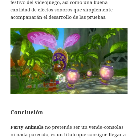
festivo del videojuego, así como una buena
cantidad de efectos sonoros que simplemente
acompañarán el desarrollo de las pruebas.
Conclusión
Party Animals
no pretende ser un vende-consolas
ni nada parecido; es un título que consigue llegar a