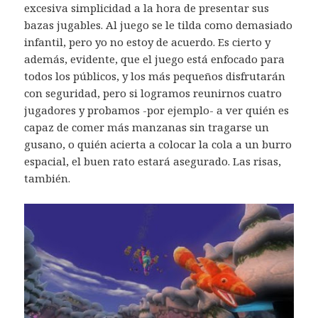
excesiva simplicidad a la hora de presentar sus
bazas jugables. Al juego se le tilda como demasiado
infantil, pero yo no estoy de acuerdo. Es cierto y
además, evidente, que el juego está enfocado para
todos los públicos, y los más pequeños disfrutarán
con seguridad, pero si logramos reunirnos cuatro
jugadores y probamos -por ejemplo- a ver quién es
capaz de comer más manzanas sin tragarse un
gusano, o quién acierta a colocar la cola a un burro
espacial, el buen rato estará asegurado. Las risas,
también.