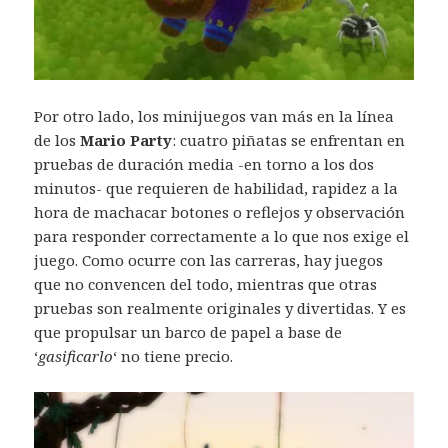
Por otro lado, los minijuegos van más en la línea
de los
Mario Party
: cuatro piñatas se enfrentan en
pruebas de duración media -en torno a los dos
minutos- que requieren de habilidad, rapidez a la
hora de machacar botones o reflejos y observación
para responder correctamente a lo que nos exige el
juego. Como ocurre con las carreras, hay juegos
que no convencen del todo, mientras que otras
pruebas son realmente originales y divertidas. Y es
que propulsar un barco de papel a base de
‘
gasificarlo
‘ no tiene precio.