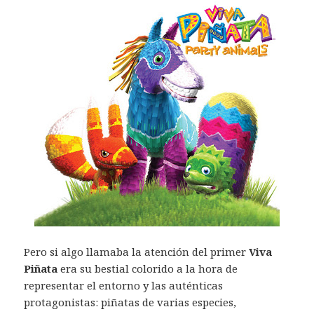
Pero si algo llamaba la atención del primer
Viva
Piñata
era su bestial colorido a la hora de
representar el entorno y las auténticas
protagonistas: piñatas de varias especies,