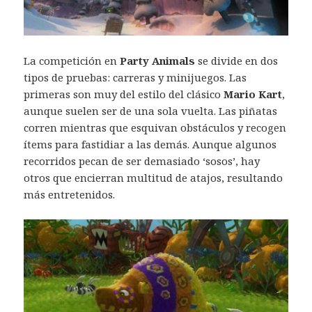
La competición en
Party Animals
se divide en dos
tipos de pruebas: carreras y minijuegos. Las
primeras son muy del estilo del clásico
Mario Kart
,
aunque suelen ser de una sola vuelta. Las piñatas
corren mientras que esquivan obstáculos y recogen
ítems para fastidiar a las demás. Aunque algunos
recorridos pecan de ser demasiado ‘sosos’, hay
otros que encierran multitud de atajos, resultando
más entretenidos.