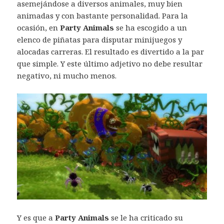
asemejándose a diversos animales, muy bien
animadas y con bastante personalidad. Para la
ocasión, en
Party Animals
se ha escogido a un
elenco de piñatas para disputar minijuegos y
alocadas carreras. El resultado es divertido a la par
que simple. Y este último adjetivo no debe resultar
negativo, ni mucho menos.
Y es que a
Party Animals
se le ha criticado su