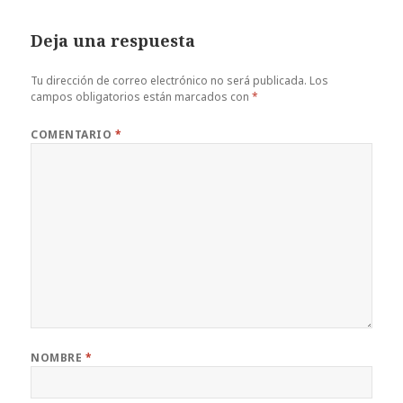
Deja una respuesta
Tu dirección de correo electrónico no será publicada.
Los
campos obligatorios están marcados con
*
COMENTARIO
*
NOMBRE
*