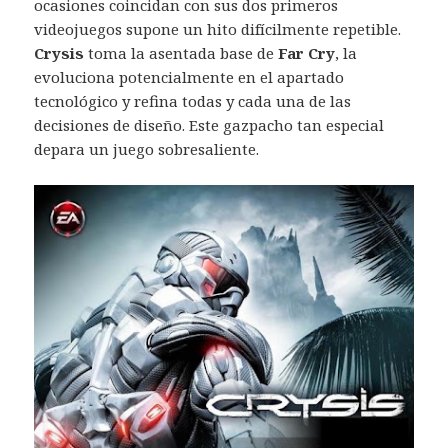
ocasiones coincidan con sus dos primeros
videojuegos supone un hito difícilmente repetible.
Crysis
toma la asentada base de
Far Cry
, la
evoluciona potencialmente en el apartado
tecnológico y refina todas y cada una de las
decisiones de diseño. Este gazpacho tan especial
depara un juego sobresaliente.