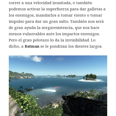
correr a una velocidad inusitada, o también
podemos activar la superfuerza para dar galletas a
los enemigos, mandarlos a tomar viento o tomar
impulso para dar un gran salto. También nos será
de gran ayuda la megaresistencia, que nos hace
menos vulnerables ante los impactos enemigos.
Pero el gran pelotazo lo da la invisibilidad. Lo
dicho, a
Batman
se le pondrían los dientes largos.