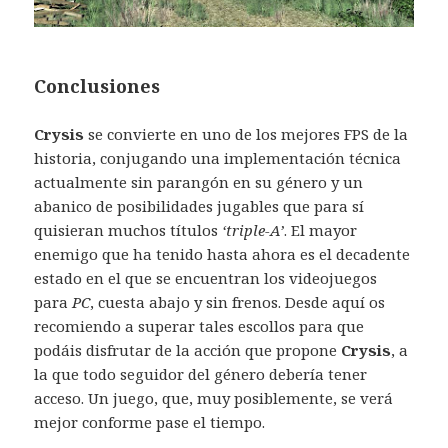
Conclusiones
Crysis
se convierte en uno de los mejores FPS de la
historia, conjugando una implementación técnica
actualmente sin parangón en su género y un
abanico de posibilidades jugables que para sí
quisieran muchos títulos
‘triple-A’
. El mayor
enemigo que ha tenido hasta ahora es el decadente
estado en el que se encuentran los videojuegos
para
PC
, cuesta abajo y sin frenos. Desde aquí os
recomiendo a superar tales escollos para que
podáis disfrutar de la acción que propone
Crysis
, a
la que todo seguidor del género debería tener
acceso. Un juego, que, muy posiblemente, se verá
mejor conforme pase el tiempo.