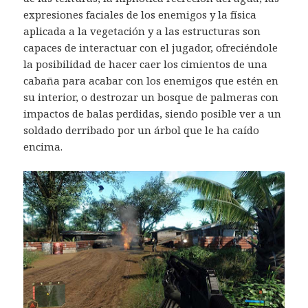
expresiones faciales de los enemigos y la física
aplicada a la vegetación y a las estructuras son
capaces de interactuar con el jugador, ofreciéndole
la posibilidad de hacer caer los cimientos de una
cabaña para acabar con los enemigos que estén en
su interior, o destrozar un bosque de palmeras con
impactos de balas perdidas, siendo posible ver a un
soldado derribado por un árbol que le ha caído
encima.