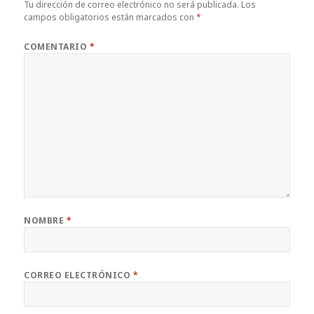
Tu dirección de correo electrónico no será publicada.
Los
campos obligatorios están marcados con
*
COMENTARIO
*
NOMBRE
*
CORREO ELECTRÓNICO
*