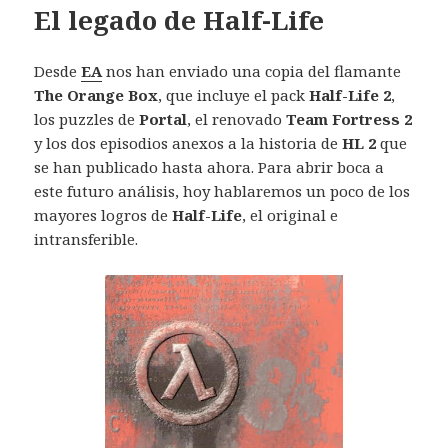
El legado de Half-Life
Desde
EA
nos han enviado una copia del flamante
The Orange Box
, que incluye el pack
Half-Life 2
,
los puzzles de
Portal
, el renovado
Team Fortress 2
y los dos episodios anexos a la historia de
HL 2
que
se han publicado hasta ahora. Para abrir boca a
este futuro análisis, hoy hablaremos un poco de los
mayores logros de
Half-Life
, el original e
intransferible.