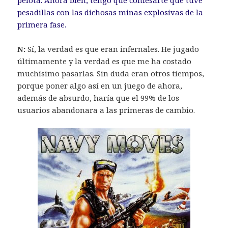
pesadillas con las dichosas minas explosivas de la
primera fase.
N:
Sí, la verdad es que eran infernales. He jugado
últimamente y la verdad es que me ha costado
muchísimo pasarlas. Sin duda eran otros tiempos,
porque poner algo así en un juego de ahora,
además de absurdo, haría que el 99% de los
usuarios abandonara a las primeras de cambio.