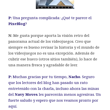
P:
Una pregunta complicada: ¿Qué te parece el
PixeBlog
?
N:
Me gusta porque aporta la visión retro del
panorama actual de los videojuegos. Creo que
siempre es bueno revisar la historia y el mundo de
los videojuegos no es una excepción. Además de
cubrir ese hueco (otros sitios también), lo hace de
una manera fresca y agradable de leer.
P:
Muchas gracias por tu tiempo,
Nacho
. Seguro
que los lectores del blog han pasado un rato
entretenido con la charla, incluso ahora las minas
del
Navy Moves
les parecerán menos agresivas. Un
fuerte saludo y espero que nos veamos pronto por
aquí.