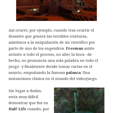
Así ocurre, por ejemplo, cuando tras ocurrir el
desastre que genera las terribles criaturas,
asistimos a la aniquilación de un científico por
parte de uno de los engendros.
Freeman
asiste
atónito a todo el proceso, no abre la boca –de
hecho, no pronuncia una sola palabra en todo el
juego- y finalmente decide tomar cartas en el
asunto, empuñando la famosa
palanca
. Una
instantánea clásica en el mundo del videojuego.
Sin lugar a dudas,
sería muy difícil
demostrar que fue en
Half-Life
cuando, por