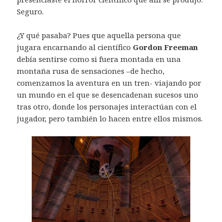
Seguro.
¿Y qué pasaba? Pues que aquella persona que
jugara encarnando al científico
Gordon Freeman
debía sentirse como si fuera montada en una
montaña rusa de sensaciones –de hecho,
comenzamos la aventura en un tren- viajando por
un mundo en el que se desencadenan sucesos uno
tras otro, donde los personajes interactúan con el
jugador, pero también lo hacen entre ellos mismos.