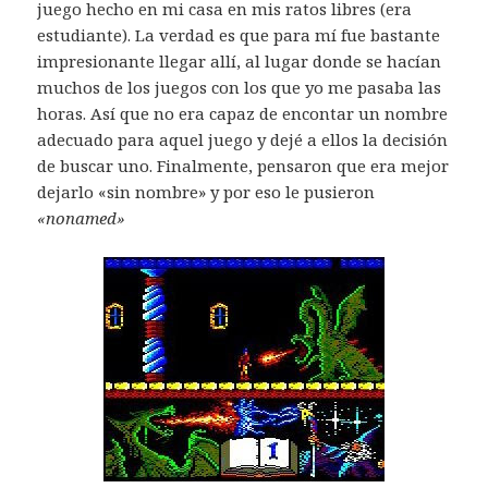
juego hecho en mi casa en mis ratos libres (era
estudiante). La verdad es que para mí fue bastante
impresionante llegar allí, al lugar donde se hacían
muchos de los juegos con los que yo me pasaba las
horas. Así que no era capaz de encontar un nombre
adecuado para aquel juego y dejé a ellos la decisión
de buscar uno. Finalmente, pensaron que era mejor
dejarlo «sin nombre» y por eso le pusieron
«nonamed»