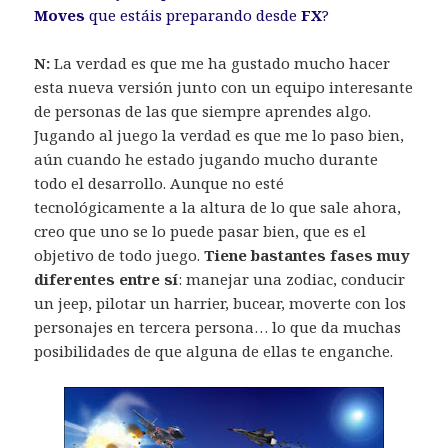
Moves
que estáis preparando desde
FX
?
N:
La verdad es que me ha gustado mucho hacer
esta nueva versión junto con un equipo interesante
de personas de las que siempre aprendes algo.
Jugando al juego la verdad es que me lo paso bien,
aún cuando he estado jugando mucho durante
todo el desarrollo. Aunque no esté
tecnológicamente a la altura de lo que sale ahora,
creo que uno se lo puede pasar bien, que es el
objetivo de todo juego.
Tiene bastantes fases muy
diferentes entre sí
: manejar una zodiac, conducir
un jeep, pilotar un harrier, bucear, moverte con los
personajes en tercera persona… lo que da muchas
posibilidades de que alguna de ellas te enganche.