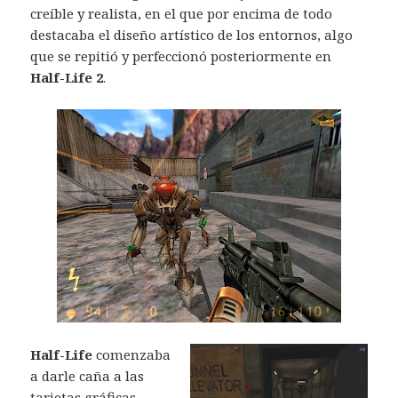
creíble y realista, en el que por encima de todo
destacaba el diseño artístico de los entornos, algo
que se repitió y perfeccionó posteriormente en
Half-Life 2
.
Half-Life
comenzaba
a darle caña a las
tarjetas gráficas