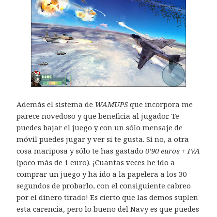
Además el sistema de
WAMUPS
que incorpora me
parece novedoso y que beneficia al jugador. Te
puedes bajar el juego y con un sólo mensaje de
móvil puedes jugar y ver si te gusta. Si no, a otra
cosa mariposa y sólo te has gastado
0’90 euros + IVA
(poco más de 1 euro). ¡Cuantas veces he ido a
comprar un juego y ha ido a la papelera a los 30
segundos de probarlo, con el consiguiente cabreo
por el dinero tirado! Es cierto que las demos suplen
esta carencia, pero lo bueno del Navy es que puedes