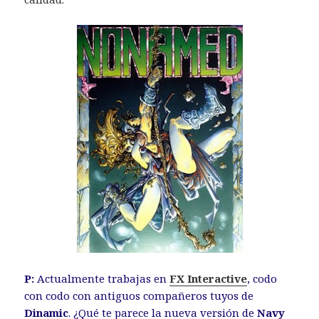
P:
Actualmente trabajas en
FX Interactive
, codo
con codo con antiguos compañeros tuyos de
Dinamic
. ¿Qué te parece la nueva versión de
Navy