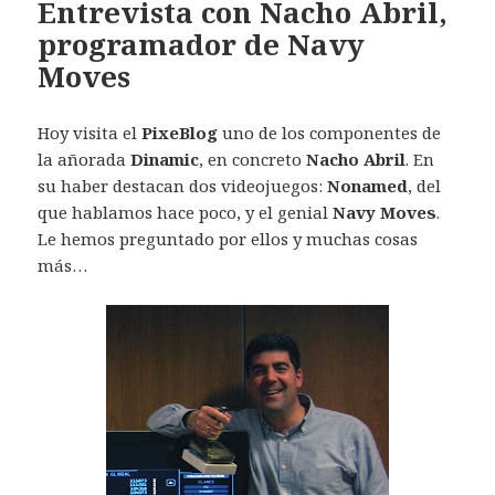
Entrevista con Nacho Abril,
programador de Navy
Moves
Hoy visita el
PixeBlog
uno de los componentes de
la añorada
Dinamic
, en concreto
Nacho Abril
. En
su haber destacan dos videojuegos:
Nonamed
, del
que hablamos hace poco, y el genial
Navy Moves
.
Le hemos preguntado por ellos y muchas cosas
más…