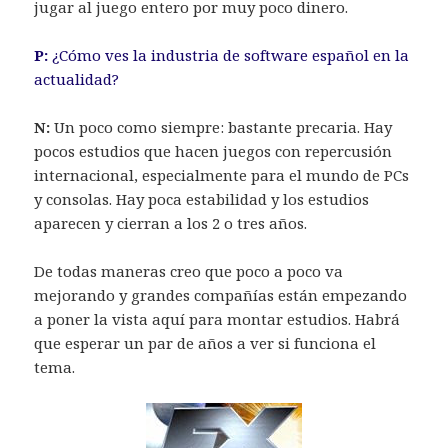
jugar al juego entero por muy poco dinero.
P:
¿Cómo ves la industria de software español en la
actualidad?
N:
Un poco como siempre: bastante precaria. Hay
pocos estudios que hacen juegos con repercusión
internacional, especialmente para el mundo de PCs
y consolas. Hay poca estabilidad y los estudios
aparecen y cierran a los 2 o tres años.
De todas maneras creo que poco a poco va
mejorando y grandes compañías están empezando
a poner la vista aquí para montar estudios. Habrá
que esperar un par de años a ver si funciona el
tema.