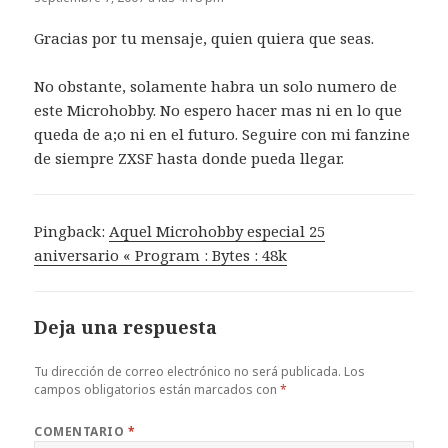
Gracias por tu mensaje, quien quiera que seas.
No obstante, solamente habra un solo numero de
este Microhobby. No espero hacer mas ni en lo que
queda de a;o ni en el futuro. Seguire con mi fanzine
de siempre ZXSF hasta donde pueda llegar.
Pingback:
Aquel Microhobby especial 25
aniversario « Program : Bytes : 48k
Deja una respuesta
Tu dirección de correo electrónico no será publicada.
Los
campos obligatorios están marcados con
*
COMENTARIO
*