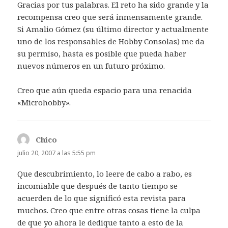
Gracias por tus palabras. El reto ha sido grande y la
recompensa creo que será inmensamente grande.
Si Amalio Gómez (su último director y actualmente
uno de los responsables de Hobby Consolas) me da
su permiso, hasta es posible que pueda haber
nuevos números en un futuro próximo.
Creo que aún queda espacio para una renacida
«Microhobby».
Chico
dice:
julio 20, 2007 a las 5:55 pm
Que descubrimiento, lo leere de cabo a rabo, es
incomiable que después de tanto tiempo se
acuerden de lo que significó esta revista para
muchos. Creo que entre otras cosas tiene la culpa
de que yo ahora le dedique tanto a esto de la