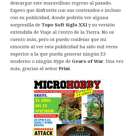
descargar este maravilloso regreso al pasado.
Espero que disfrutéis con sus contenidos e incluso
con su publicidad, donde podréis ver alguna
sorpresilla de
Topo Soft Siglo XXI
y su versión
extendida de Viaje al Centro de la Tierra. No os
cuento más, pero os puedo confesar que mi
emoción al ver esta publicidad ha sido mil veces
superior a la que pueda generar ningún E3
moderno o ningún Hype de
Gears of War
. Una vez
más, gracias al señor
Prini
.