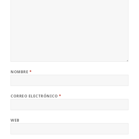
NOMBRE
*
CORREO ELECTRÓNICO
*
WEB