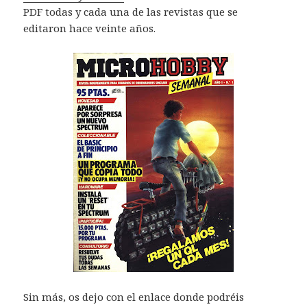
PDF todas y cada una de las revistas que se
editaron hace veinte años.
Sin más, os dejo con el enlace donde podréis