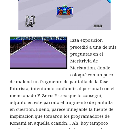
Esta exposición
precedió a una de mis
preguntas en el
Meritrivia de
Meristation, donde
coloqué con un poco
de maldad un fragmento de pantalla de la fase
futurista, intentando confundir al personal con el
mencionado
F-Zero
. Y creo que lo conseguí;
adjunto en este párrafo el fragmento de pantalla
en cuestión. Bueno, parece innegable la fuente de
inspiración que tomaron los programadores de
Konami en aquella ocasión… Ah, hoy tampoco