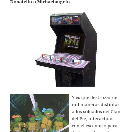
Donatello
o
Michaelangelo
.
Y es que destrozar de
mil maneras distintas
a los soldados del Clan
del Pie, interactuar
con el escenario para