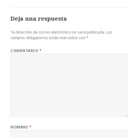
Deja una respuesta
Tu dirección de correo electrónico no será publicada.
Los
campos obligatorios están marcados con
*
COMENTARIO
*
NOMBRE
*