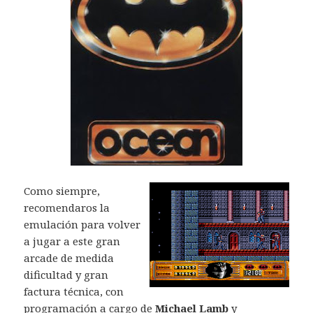
Como siempre,
recomendaros la
emulación para volver
a jugar a este gran
arcade de medida
dificultad y gran
factura técnica, con
programación a cargo de
Michael Lamb
y