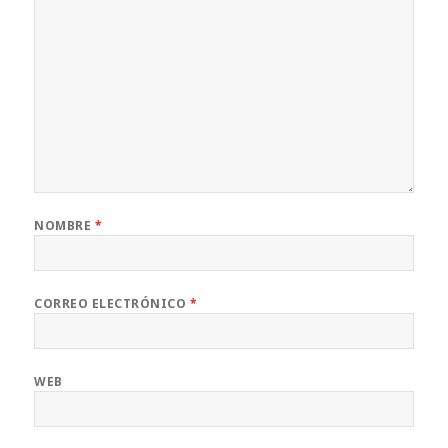
NOMBRE
*
CORREO ELECTRÓNICO
*
WEB