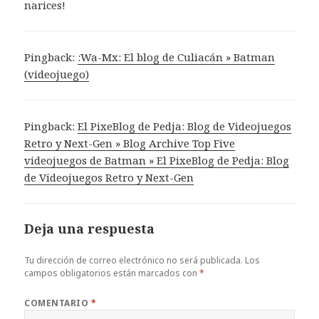
narices!
Pingback:
:Wa-Mx: El blog de Culiacán » Batman
(videojuego)
Pingback:
El PixeBlog de Pedja: Blog de Videojuegos
Retro y Next-Gen » Blog Archive Top Five
videojuegos de Batman » El PixeBlog de Pedja: Blog
de Videojuegos Retro y Next-Gen
Deja una respuesta
Tu dirección de correo electrónico no será publicada.
Los
campos obligatorios están marcados con
*
COMENTARIO
*