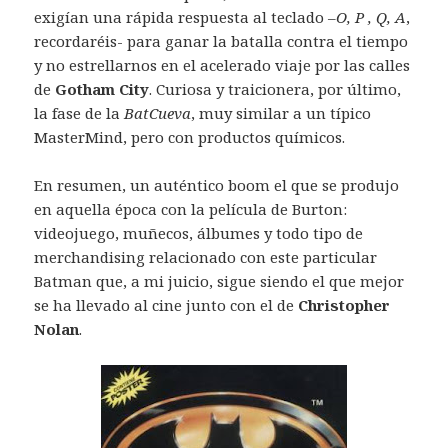
exigían una rápida respuesta al teclado –
O, P , Q, A
,
recordaréis- para ganar la batalla contra el tiempo
y no estrellarnos en el acelerado viaje por las calles
de
Gotham City
. Curiosa y traicionera, por último,
la fase de la
BatCueva
, muy similar a un típico
MasterMind, pero con productos químicos.
En resumen, un auténtico boom el que se produjo
en aquella época con la película de Burton:
videojuego, muñecos, álbumes y todo tipo de
merchandising relacionado con este particular
Batman que, a mi juicio, sigue siendo el que mejor
se ha llevado al cine junto con el de
Christopher
Nolan
.