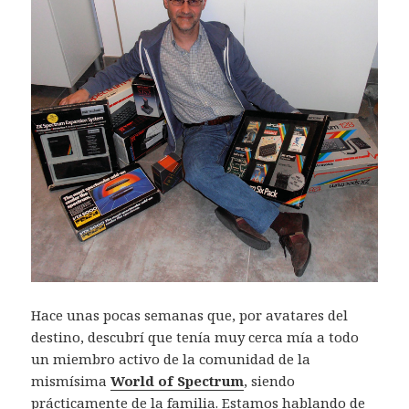
Hace unas pocas semanas que, por avatares del
destino, descubrí que tenía muy cerca mía a todo
un miembro activo de la comunidad de la
mismísima
World of Spectrum
, siendo
prácticamente de la familia. Estamos hablando de