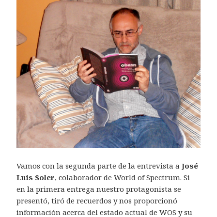
Vamos con la segunda parte de la entrevista a
José
Luis Soler
, colaborador de World of Spectrum. Si
en la
primera entrega
nuestro protagonista se
presentó, tiró de recuerdos y nos proporcionó
información acerca del estado actual de WOS y su